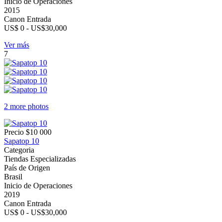
Inicio de Operaciones
2015
Canon Entrada
US$ 0 - US$30,000
Ver más
7
2 more photos
Precio
$10 000
Sapatop 10
Categoria
Tiendas Especializadas
País de Origen
Brasil
Inicio de Operaciones
2019
Canon Entrada
US$ 0 - US$30,000