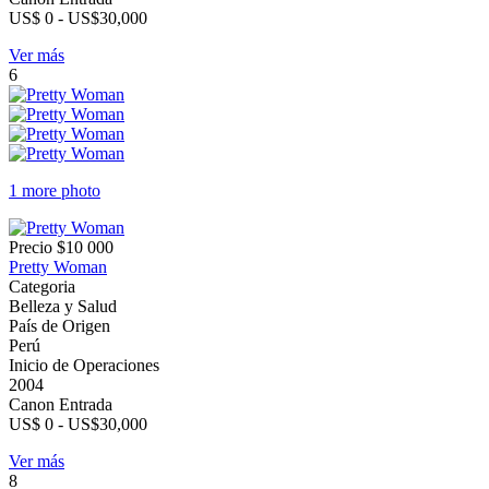
US$ 0 - US$30,000
Ver más
6
1 more photo
Precio
$10 000
Pretty Woman
Categoria
Belleza y Salud
País de Origen
Perú
Inicio de Operaciones
2004
Canon Entrada
US$ 0 - US$30,000
Ver más
8