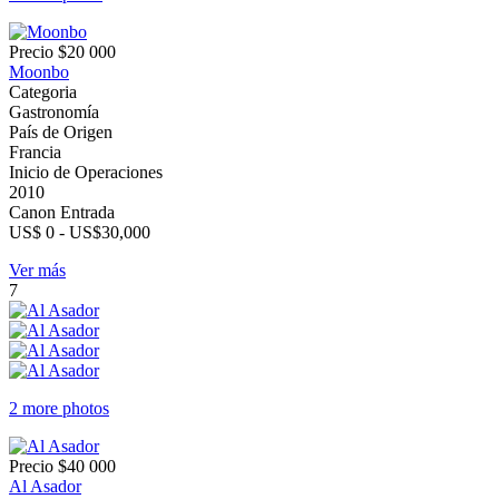
Precio
$20 000
Moonbo
Categoria
Gastronomía
País de Origen
Francia
Inicio de Operaciones
2010
Canon Entrada
US$ 0 - US$30,000
Ver más
7
2 more photos
Precio
$40 000
Al Asador