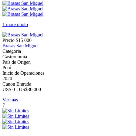
1 more photo
Precio
$15 000
Brasas San Miguel
Categoria
Gastronomía
País de Origen
Perú
Inicio de Operaciones
2020
Canon Entrada
US$ 0 - US$30,000
Ver más
7