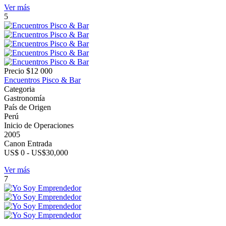
Ver más
5
Precio
$12 000
Encuentros Pisco & Bar
Categoria
Gastronomía
País de Origen
Perú
Inicio de Operaciones
2005
Canon Entrada
US$ 0 - US$30,000
Ver más
7