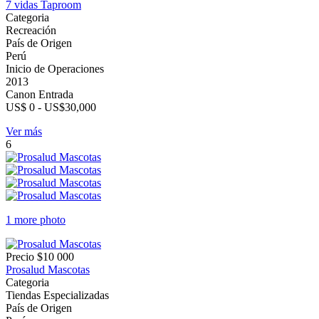
7 vidas Taproom
Categoria
Recreación
País de Origen
Perú
Inicio de Operaciones
2013
Canon Entrada
US$ 0 - US$30,000
Ver más
6
1 more photo
Precio
$10 000
Prosalud Mascotas
Categoria
Tiendas Especializadas
País de Origen