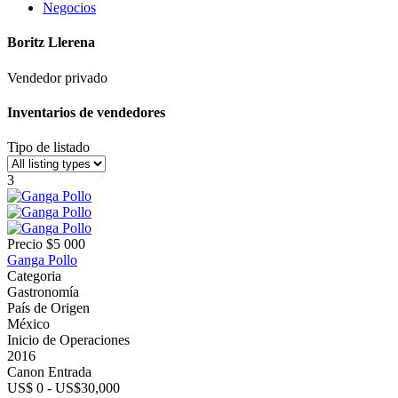
Negocios
Boritz Llerena
Vendedor privado
Inventarios de vendedores
Tipo de listado
3
Precio
$5 000
Ganga Pollo
Categoria
Gastronomía
País de Origen
México
Inicio de Operaciones
2016
Canon Entrada
US$ 0 - US$30,000