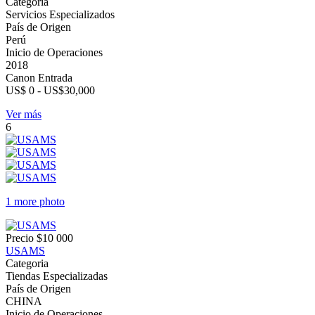
Categoria
Servicios Especializados
País de Origen
Perú
Inicio de Operaciones
2018
Canon Entrada
US$ 0 - US$30,000
Ver más
6
1 more photo
Precio
$10 000
USAMS
Categoria
Tiendas Especializadas
País de Origen
CHINA
Inicio de Operaciones