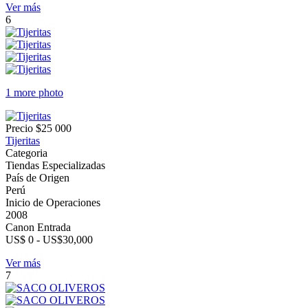
Ver más
6
1 more photo
Precio
$25 000
Tijeritas
Categoria
Tiendas Especializadas
País de Origen
Perú
Inicio de Operaciones
2008
Canon Entrada
US$ 0 - US$30,000
Ver más
7