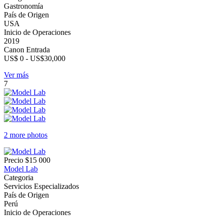
Gastronomía
País de Origen
USA
Inicio de Operaciones
2019
Canon Entrada
US$ 0 - US$30,000
Ver más
7
2 more photos
Precio
$15 000
Model Lab
Categoria
Servicios Especializados
País de Origen
Perú
Inicio de Operaciones