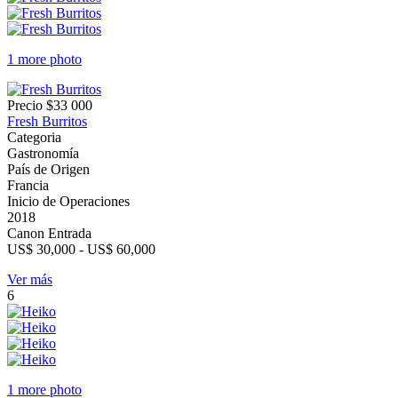
1 more photo
Precio
$33 000
Fresh Burritos
Categoria
Gastronomía
País de Origen
Francia
Inicio de Operaciones
2018
Canon Entrada
US$ 30,000 - US$ 60,000
Ver más
6
1 more photo