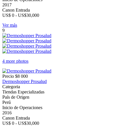
2017
Canon Entrada
US$ 0 - US$30,000
Ver más
9
4 more photos
Precio
$8 000
Dermoshopper Prosalud
Categoria
Tiendas Especializadas
País de Origen
Perú
Inicio de Operaciones
2016
Canon Entrada
US$ 0 - US$30,000