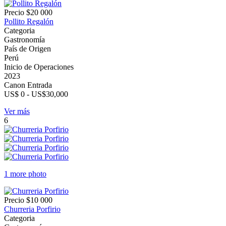
Precio
$20 000
Pollito Regalón
Categoria
Gastronomía
País de Origen
Perú
Inicio de Operaciones
2023
Canon Entrada
US$ 0 - US$30,000
Ver más
6
1 more photo
Precio
$10 000
Churreria Porfirio
Categoria