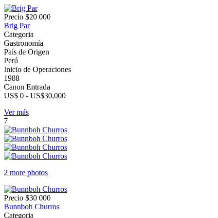
Precio
$20 000
Brig Par
Categoria
Gastronomía
País de Origen
Perú
Inicio de Operaciones
1988
Canon Entrada
US$ 0 - US$30,000
Ver más
7
2 more photos
Precio
$30 000
Bunnboh Churros
Categoria