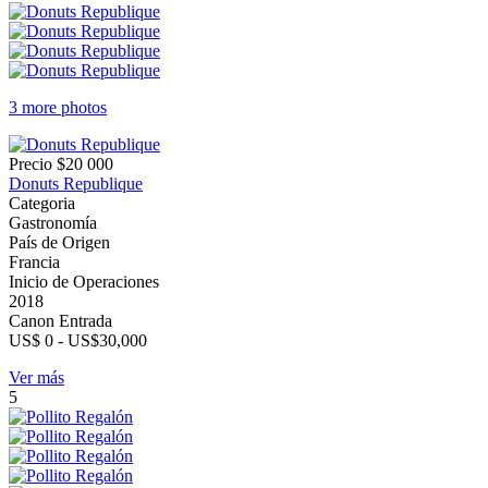
3 more photos
Precio
$20 000
Donuts Republique
Categoria
Gastronomía
País de Origen
Francia
Inicio de Operaciones
2018
Canon Entrada
US$ 0 - US$30,000
Ver más
5