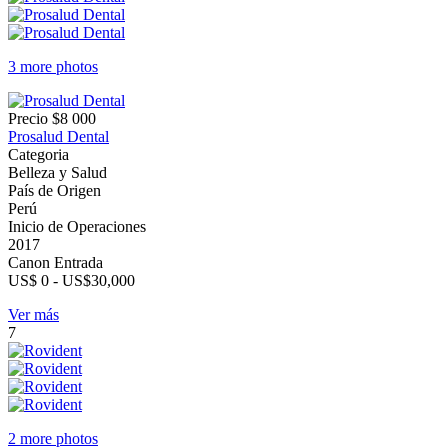
3 more photos
Precio
$8 000
Prosalud Dental
Categoria
Belleza y Salud
País de Origen
Perú
Inicio de Operaciones
2017
Canon Entrada
US$ 0 - US$30,000
Ver más
7
2 more photos