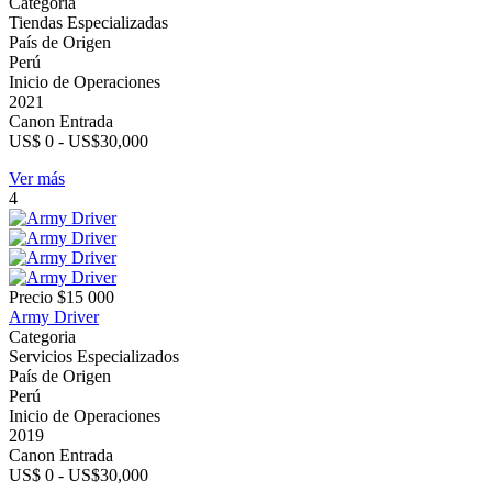
Categoria
Tiendas Especializadas
País de Origen
Perú
Inicio de Operaciones
2021
Canon Entrada
US$ 0 - US$30,000
Ver más
4
Precio
$15 000
Army Driver
Categoria
Servicios Especializados
País de Origen
Perú
Inicio de Operaciones
2019
Canon Entrada
US$ 0 - US$30,000