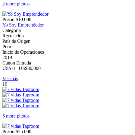
2 more photos
Precio
$10 000
Yo Soy Emprendedor
Categoria
Recreación
País de Origen
Perú
Inicio de Operaciones
2019
Canon Entrada
US$ 0 - US$30,000
Ver más
10
5 more photos
Precio
$25 000