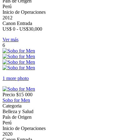
País de Origen
Perú
Inicio de Operaciones
2012
Canon Entrada
US$ 0 - US$30,000
Ver más
6
1 more photo
Precio
$15 000
Soho for Men
Categoria
Belleza y Salud
País de Origen
Perú
Inicio de Operaciones
2020
Canon Entrada