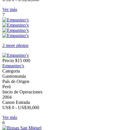
Ver más
7
2 more photos
Precio
$15 000
Empanino’s
Categoria
Gastronomía
País de Origen
Perú
Inicio de Operaciones
2004
Canon Entrada
US$ 0 - US$30,000
Ver más
6