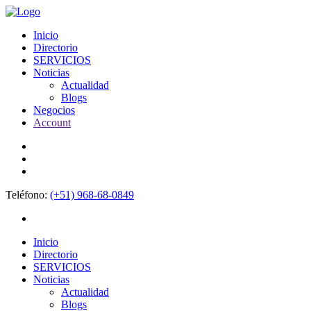
Inicio
Directorio
SERVICIOS
Noticias
Actualidad
Blogs
Negocios
Account
Teléfono:
(+51) 968-68-0849
Inicio
Directorio
SERVICIOS
Noticias
Actualidad
Blogs