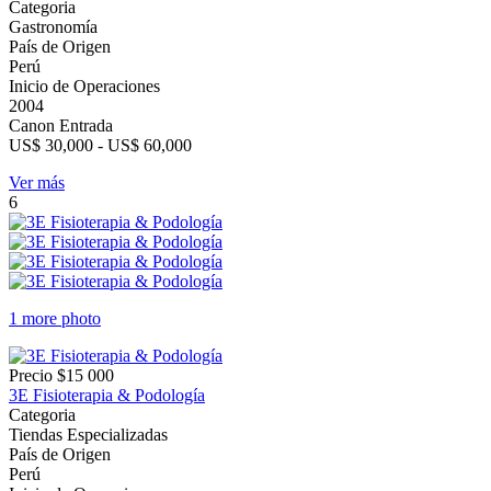
Categoria
Gastronomía
País de Origen
Perú
Inicio de Operaciones
2004
Canon Entrada
US$ 30,000 - US$ 60,000
Ver más
6
1 more photo
Precio
$15 000
3E Fisioterapia & Podología
Categoria
Tiendas Especializadas
País de Origen
Perú