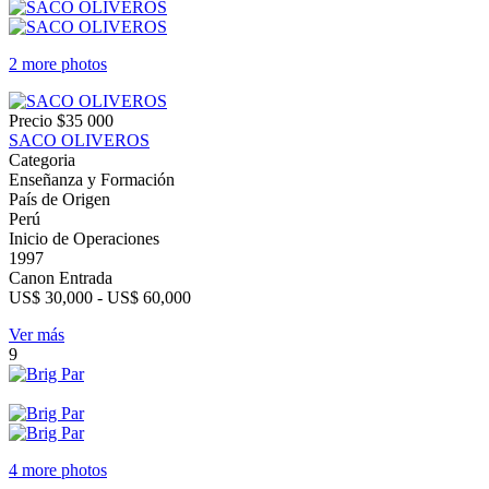
2 more photos
Precio
$35 000
SACO OLIVEROS
Categoria
Enseñanza y Formación
País de Origen
Perú
Inicio de Operaciones
1997
Canon Entrada
US$ 30,000 - US$ 60,000
Ver más
9
4 more photos