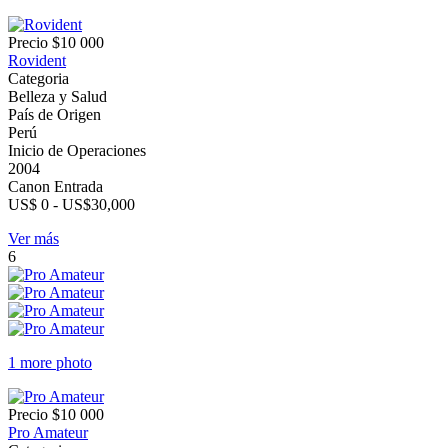
Precio
$10 000
Rovident
Categoria
Belleza y Salud
País de Origen
Perú
Inicio de Operaciones
2004
Canon Entrada
US$ 0 - US$30,000
Ver más
6
1 more photo
Precio
$10 000
Pro Amateur