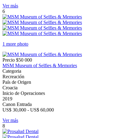
Ver más
6
1 more photo
Precio
$50 000
MSM Museum of Selfies & Memories
Categoria
Recreación
País de Origen
Croacia
Inicio de Operaciones
2019
Canon Entrada
US$ 30,000 - US$ 60,000
Ver más
8