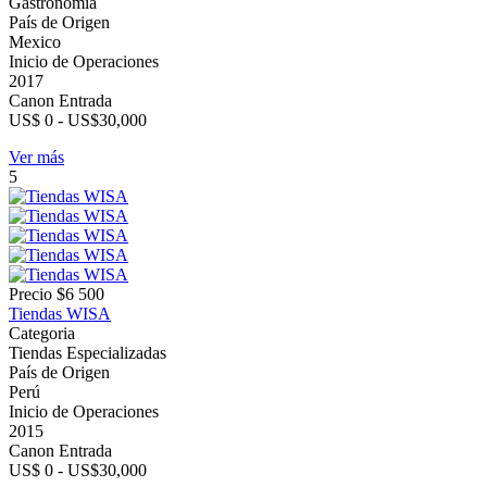
Gastronomía
País de Origen
Mexico
Inicio de Operaciones
2017
Canon Entrada
US$ 0 - US$30,000
Ver más
5
Precio
$6 500
Tiendas WISA
Categoria
Tiendas Especializadas
País de Origen
Perú
Inicio de Operaciones
2015
Canon Entrada
US$ 0 - US$30,000