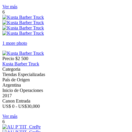
Ver más
6
1 more photo
Precio
$2 500
Kusta Barber Truck
Categoria
Tiendas Especializadas
País de Origen
Argentina
Inicio de Operaciones
2017
Canon Entrada
US$ 0 - US$30,000
Ver más
6