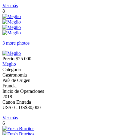
Ver más
8
3 more photos
Precio
$25 000
Meglio
Categoria
Gastronomía
País de Origen
Francia
Inicio de Operaciones
2018
Canon Entrada
US$ 0 - US$30,000
Ver más
6