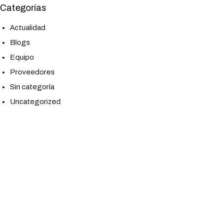
Categorías
Actualidad
Blogs
Equipo
Proveedores
Sin categoría
Uncategorized