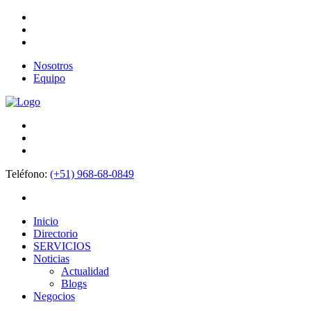
Nosotros
Equipo
Teléfono:
(+51) 968-68-0849
Inicio
Directorio
SERVICIOS
Noticias
Actualidad
Blogs
Negocios