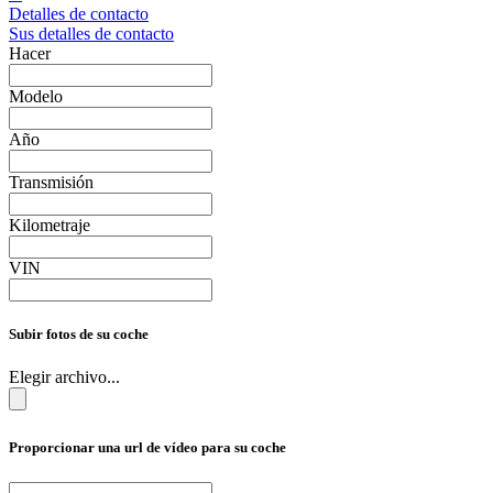
Detalles de contacto
Sus detalles de contacto
Hacer
Modelo
Año
Transmisión
Kilometraje
VIN
Subir fotos de su coche
Elegir archivo...
Proporcionar una url de vídeo para su coche