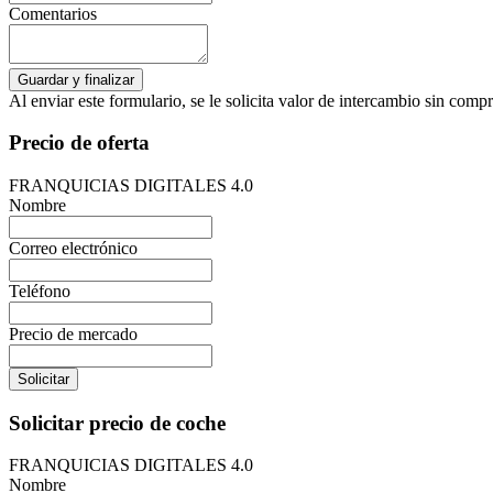
Comentarios
Al enviar este formulario, se le solicita valor de intercambio sin com
Precio de oferta
FRANQUICIAS DIGITALES 4.0
Nombre
Correo electrónico
Teléfono
Precio de mercado
Solicitar
Solicitar precio de coche
FRANQUICIAS DIGITALES 4.0
Nombre