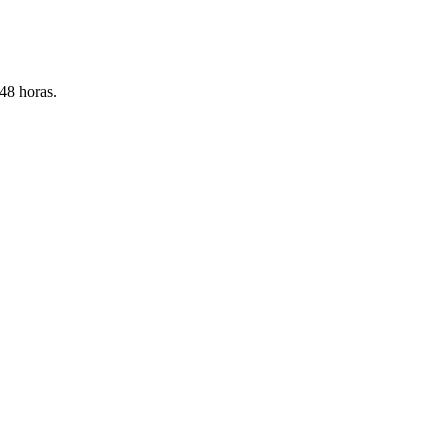
 48 horas.