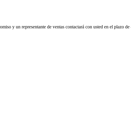
promiso y un representante de ventas contactará con usted en el plazo de