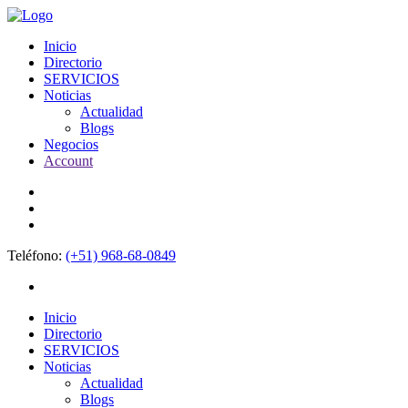
Inicio
Directorio
SERVICIOS
Noticias
Actualidad
Blogs
Negocios
Account
Teléfono:
(+51) 968-68-0849
Inicio
Directorio
SERVICIOS
Noticias
Actualidad
Blogs