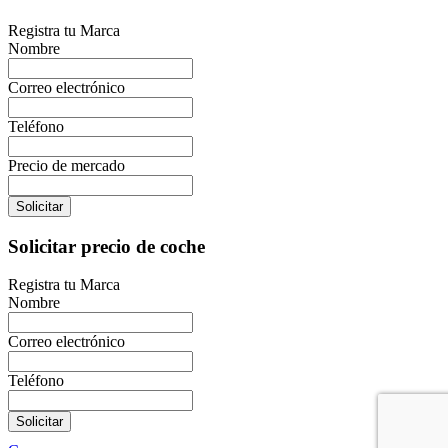
Registra tu Marca
Nombre
Correo electrónico
Teléfono
Precio de mercado
Solicitar
Solicitar precio de coche
Registra tu Marca
Nombre
Correo electrónico
Teléfono
Solicitar