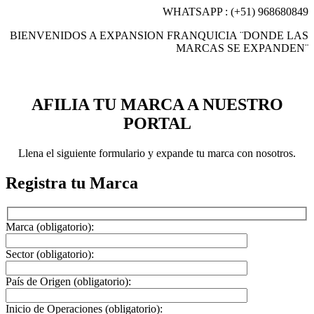
WHATSAPP : (+51) 968680849
BIENVENIDOS A EXPANSION FRANQUICIA ¨DONDE LAS
MARCAS SE EXPANDEN¨
AFILIA TU MARCA A NUESTRO
PORTAL
Llena el siguiente formulario y expande tu marca con nosotros.
Registra tu Marca
Marca (obligatorio):
Sector (obligatorio):
País de Origen (obligatorio):
Inicio de Operaciones (obligatorio):