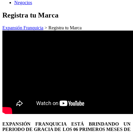
Negocios
Registra tu Marca
Expansión Franquicia
>
Registra tu Marca
EXPANSIÓN FRANQUICIA ESTÁ BRINDANDO UN
PERIODO DE GRACIA DE LOS 06 PRIMEROS MESES DE