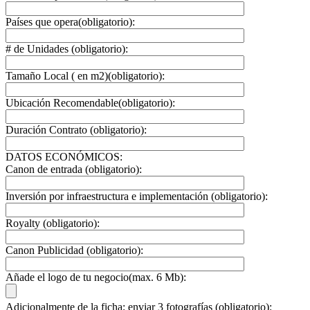
Países que opera(obligatorio):
# de Unidades (obligatorio):
Tamaño Local ( en m2)(obligatorio):
Ubicación Recomendable(obligatorio):
Duración Contrato (obligatorio):
DATOS ECONÓMICOS:
Canon de entrada (obligatorio):
Inversión por infraestructura e implementación (obligatorio):
Royalty (obligatorio):
Canon Publicidad (obligatorio):
Añade el logo de tu negocio(max. 6 Mb):
Adicionalmente de la ficha; enviar 3 fotografías (obligatorio):