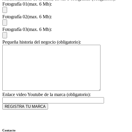
Fotografía 01(max. 6 Mb):
Fotografía 02(max. 6 Mb):
Fotografía 03(max. 6 Mb):
Pequeña historia del negocio (obligatorio):
Enlace video Youtube de la marca (obligatorio):
Contacto