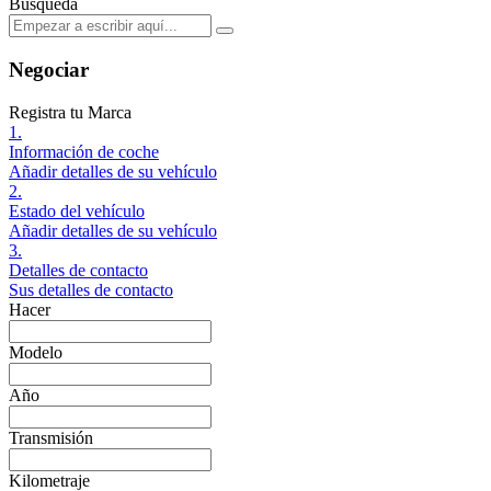
Búsqueda
Negociar
Registra tu Marca
1.
Información de coche
Añadir detalles de su vehículo
2.
Estado del vehículo
Añadir detalles de su vehículo
3.
Detalles de contacto
Sus detalles de contacto
Hacer
Modelo
Año
Transmisión
Kilometraje