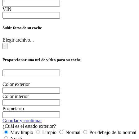
VIN
Subir fotos de su coche
Elegir archivo...
Proporcionar una url de vídeo para su coche
Color exterior
Color interior
Propietario
Guardar y continuar
¿Cuál es el estado exterior?
Muy limpio
Limpio
Normal
Por debajo de lo normal
No sé