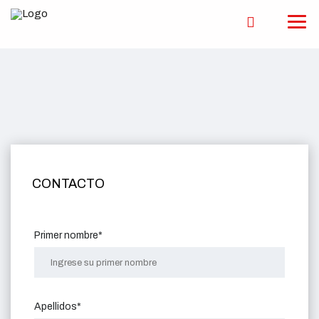
CONTACTO
Primer nombre*
Apellidos*