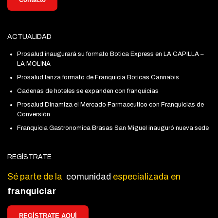
ACTUALIDAD
Prosalud inaugurará su formato Botica Express en LA CAPILLA –
LA MOLINA
Prosalud lanza formato de Franquicia Boticas Cannabis
Cadenas de hoteles se expanden con franquicias
Prosalud Dinamiza el Mercado Farmaceutico con Franquicias de
Conversión
Franquicia Gastronomica Brasas San Miguel inauguró nueva sede
REGÍSTRATE
Sé parte de la
comunidad
especializada en
franquiciar
REGÍSTRATE AQUÍ