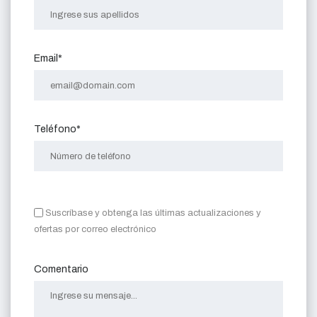
Email*
Teléfono*
Suscríbase y obtenga las últimas actualizaciones y
ofertas por correo electrónico
Comentario