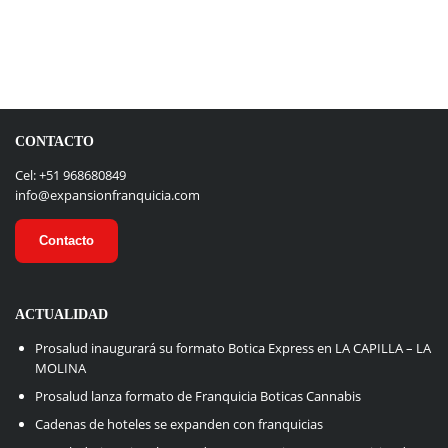
CONTACTO
Cel: +51 968680849
info@expansionfranquicia.com
Contacto
ACTUALIDAD
Prosalud inaugurará su formato Botica Express en LA CAPILLA – LA
MOLINA
Prosalud lanza formato de Franquicia Boticas Cannabis
Cadenas de hoteles se expanden con franquicias