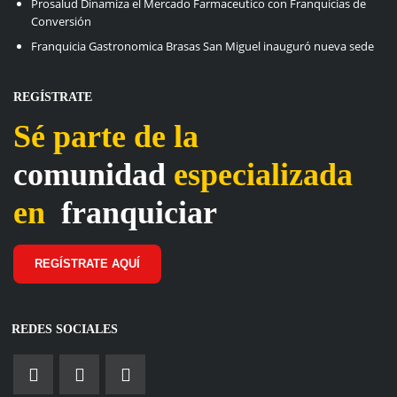
Prosalud Dinamiza el Mercado Farmaceutico con Franquicias de
Conversión
Franquicia Gastronomica Brasas San Miguel inauguró nueva sede
REGÍSTRATE
Sé parte de la
comunidad
especializada
en
franquiciar
REGÍSTRATE AQUÍ
REDES SOCIALES