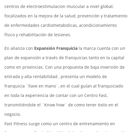
centros de electroestimulacion muscular a nivel global;
focalizados en la mejora de la salud, prevención y tratamiento
de enfermedades cardiometabolicas, acondicionamiento
físico y rehabilitación de lesiones.
En alianza con
Expansión Franquicia
la marca cuenta con un
plan de expansión a través de franquicias tanto en la capital
como en provincias. Con una propuesta de baja inversión de
entrada y alta rentabilidad , presenta un modelo de
franquicia ¨llave en mano¨, en el cual guían al franquiciado
en toda la experiencia de contar con un Centro Fast,
transmitiéndole el ¨Know how¨ de como tener éxito en el
negocio.
Fast Fitness surge como un centro de entrenamiento en