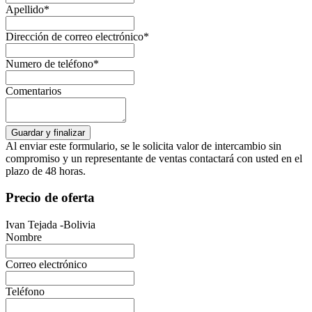
Apellido*
Dirección de correo electrónico*
Numero de teléfono*
Comentarios
Al enviar este formulario, se le solicita valor de intercambio sin
compromiso y un representante de ventas contactará con usted en el
plazo de 48 horas.
Precio de oferta
Ivan Tejada -Bolivia
Nombre
Correo electrónico
Teléfono