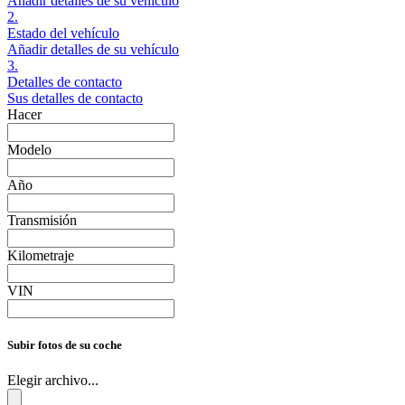
Añadir detalles de su vehículo
2.
Estado del vehículo
Añadir detalles de su vehículo
3.
Detalles de contacto
Sus detalles de contacto
Hacer
Modelo
Año
Transmisión
Kilometraje
VIN
Subir fotos de su coche
Elegir archivo...