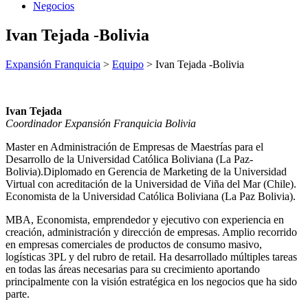
Negocios
Ivan Tejada -Bolivia
Expansión Franquicia
>
Equipo
>
Ivan Tejada -Bolivia
Ivan Tejada
Coordinador Expansión Franquicia Bolivia
Master en Administración de Empresas de Maestrías para el
Desarrollo de la Universidad Católica Boliviana (La Paz-
Bolivia).Diplomado en Gerencia de Marketing de la Universidad
Virtual con acreditación de la Universidad de Viña del Mar (Chile).
Economista de la Universidad Católica Boliviana (La Paz Bolivia).
MBA, Economista, emprendedor y ejecutivo con experiencia en
creación, administración y dirección de empresas. Amplio recorrido
en empresas comerciales de productos de consumo masivo,
logísticas 3PL y del rubro de retail. Ha desarrollado múltiples tareas
en todas las áreas necesarias para su crecimiento aportando
principalmente con la visión estratégica en los negocios que ha sido
parte.