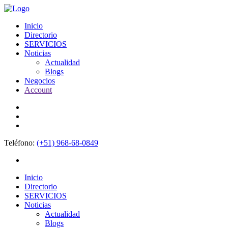
Inicio
Directorio
SERVICIOS
Noticias
Actualidad
Blogs
Negocios
Account
Teléfono:
(+51) 968-68-0849
Inicio
Directorio
SERVICIOS
Noticias
Actualidad
Blogs