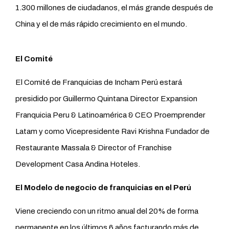
1.300 millones de ciudadanos, el más grande después de
China y el de más rápido crecimiento en el mundo.
El Comité
El Comité de Franquicias de Incham Perú estará
presidido por Guillermo Quintana Director Expansion
Franquicia Peru & Latinoamérica & CEO Proemprender
Latam y como Vicepresidente Ravi Krishna Fundador de
Restaurante Massala & Director of Franchise
Development Casa Andina Hoteles.
El Modelo de negocio de franquicias en el
Perú
Viene creciendo con un ritmo anual del 20% de forma
permanente en los últimos 6 años facturando más de