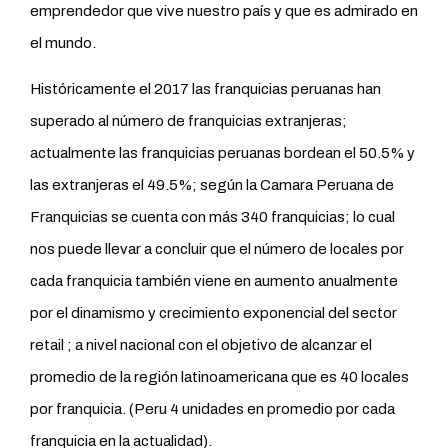
emprendedor que vive nuestro país y que es admirado en
el mundo.
Históricamente el 2017 las franquicias peruanas han
superado al número de franquicias extranjeras;
actualmente las franquicias peruanas bordean el 50.5% y
las extranjeras el 49.5%; según la Camara Peruana de
Franquicias se cuenta con más 340 franquicias; lo cual
nos puede llevar a concluir que el número de locales por
cada franquicia también viene en aumento anualmente
por el dinamismo y crecimiento exponencial del sector
retail ; a nivel nacional con el objetivo de alcanzar el
promedio de la región latinoamericana que es 40 locales
por franquicia. (Peru 4 unidades en promedio por cada
franquicia en la actualidad).