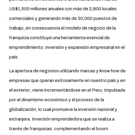
US$1,500 millones anuales con más de 2,800 locales
comerciales y generando más de 30,000 puestos de
trabajo, en consecuencia el modelo de negocio de la
franquicia constituye una herramienta esencial de
emprendimiento; inversión y expansión empresarial en el
país.
La apertura de negocios utilizando marcas y know how de
empresas que operan exitosamente en nuestro país y en
el exterior; viene incrementándose en el Peru; impulsada
por el dinamismo económico y el proceso de la
globalización; lo cual promueve la inversión nacional y
extranjera. Inversión emprendedora que se realiza a
través de franquicias; complementando el boom