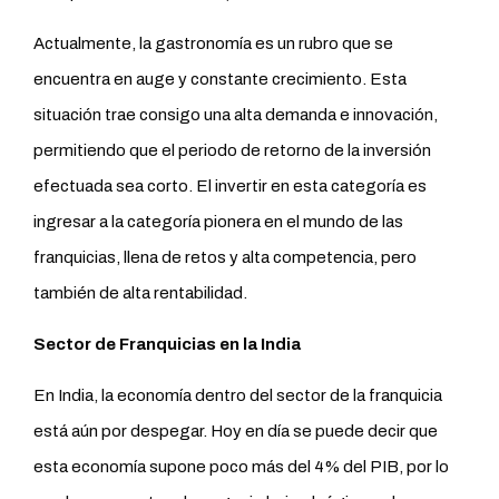
Actualmente, la gastronomía es un rubro que se
encuentra en auge y constante crecimiento. Esta
situación trae consigo una alta demanda e innovación,
permitiendo que el periodo de retorno de la inversión
efectuada sea corto. El invertir en esta categoría es
ingresar a la categoría pionera en el mundo de las
franquicias, llena de retos y alta competencia, pero
también de alta rentabilidad.
Sector de Franquicias en la India
En India, la economía dentro del sector de la franquicia
está aún por despegar. Hoy en día se puede decir que
esta economía supone poco más del 4% del PIB, por lo