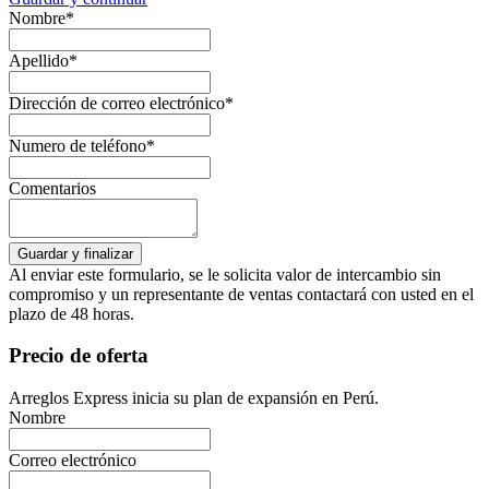
Nombre*
Apellido*
Dirección de correo electrónico*
Numero de teléfono*
Comentarios
Al enviar este formulario, se le solicita valor de intercambio sin
compromiso y un representante de ventas contactará con usted en el
plazo de 48 horas.
Precio de oferta
Arreglos Express inicia su plan de expansión en Perú.
Nombre
Correo electrónico