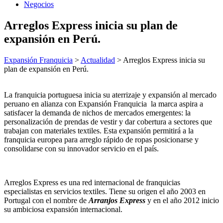
Negocios
Arreglos Express inicia su plan de
expansión en Perú.
Expansión Franquicia
>
Actualidad
>
Arreglos Express inicia su
plan de expansión en Perú.
La franquicia portuguesa inicia su aterrizaje y expansión al mercado
peruano en alianza con Expansión Franquicia la marca aspira a
satisfacer la demanda de nichos de mercados emergentes: la
personalización de prendas de vestir y dar cobertura a sectores que
trabajan con materiales textiles. Esta expansión permitirá a la
franquicia europea para arreglo rápido de ropas posicionarse y
consolidarse con su innovador servicio en el país.
Arreglos Express es una red internacional de franquicias
especialistas en servicios textiles. Tiene su origen el año 2003 en
Portugal con el nombre de
Arranjos Express
y en el año 2012 inicio
su ambiciosa expansión internacional.