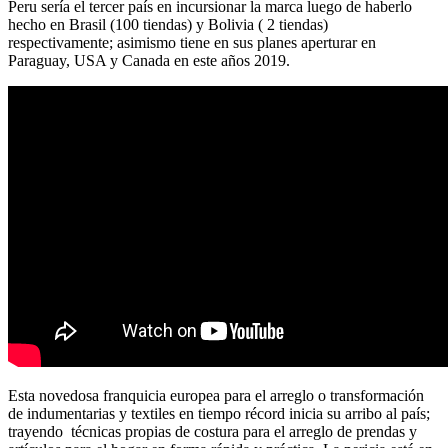
Peru sería el tercer país en incursionar la marca luego de haberlo
hecho en Brasil (100 tiendas) y Bolivia ( 2 tiendas)
respectivamente; asimismo tiene en sus planes aperturar en
Paraguay, USA y Canada en este años 2019.
Esta novedosa franquicia europea para el arreglo o transformación
de indumentarias y textiles en tiempo récord inicia su arribo al país;
trayendo técnicas propias de costura para el arreglo de prendas y