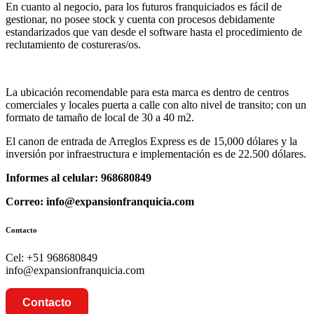
En cuanto al negocio, para los futuros franquiciados es fácil de
gestionar, no posee stock y cuenta con procesos debidamente
estandarizados que van desde el software hasta el procedimiento de
reclutamiento de costureras/os.
La ubicación recomendable para esta marca es dentro de centros
comerciales y locales puerta a calle con alto nivel de transito; con un
formato de tamaño de local de 30 a 40 m2.
El canon de entrada de Arreglos Express es de 15,000 dólares y la
inversión por infraestructura e implementación es de 22.500 dólares.
Informes al celular: 968680849
Correo: info@expansionfranquicia.com
Contacto
Cel: +51 968680849
info@expansionfranquicia.com
Contacto