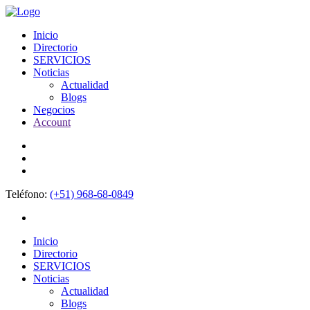
Inicio
Directorio
SERVICIOS
Noticias
Actualidad
Blogs
Negocios
Account
Teléfono:
(+51) 968-68-0849
Inicio
Directorio
SERVICIOS
Noticias
Actualidad
Blogs