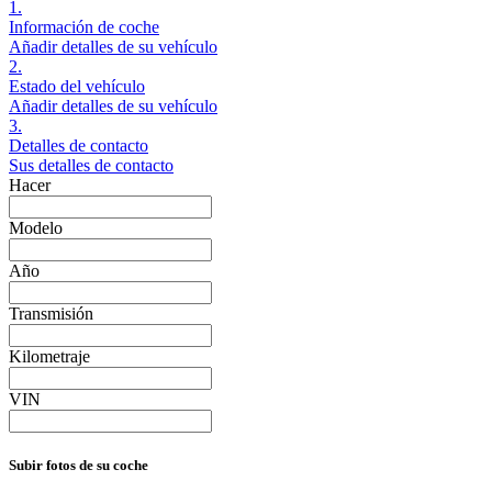
1.
Información de coche
Añadir detalles de su vehículo
2.
Estado del vehículo
Añadir detalles de su vehículo
3.
Detalles de contacto
Sus detalles de contacto
Hacer
Modelo
Año
Transmisión
Kilometraje
VIN
Subir fotos de su coche