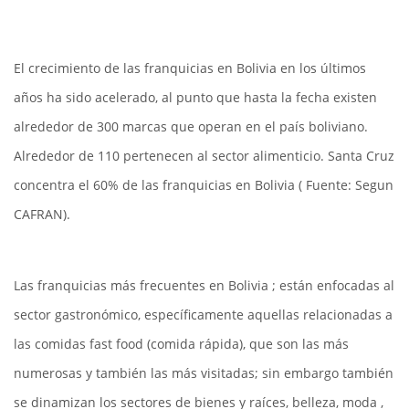
El crecimiento de las franquicias en Bolivia en los últimos
años ha sido acelerado, al punto que hasta la fecha existen
alrededor de 300 marcas que operan en el país boliviano.
Alrededor de 110 pertenecen al sector alimenticio. Santa Cruz
concentra el 60% de las franquicias en Bolivia ( Fuente: Segun
CAFRAN).
Las franquicias más frecuentes en Bolivia ; están enfocadas al
sector gastronómico, específicamente aquellas relacionadas a
las comidas fast food (comida rápida), que son las más
numerosas y también las más visitadas; sin embargo también
se dinamizan los sectores de bienes y raíces, belleza, moda ,