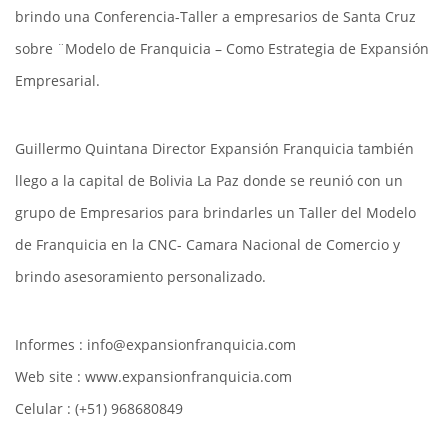
brindo una Conferencia-Taller a empresarios de Santa Cruz
sobre ¨Modelo de Franquicia – Como Estrategia de Expansión
Empresarial.
Guillermo Quintana Director Expansión Franquicia también
llego a la capital de Bolivia La Paz donde se reunió con un
grupo de Empresarios para brindarles un Taller del Modelo
de Franquicia en la CNC- Camara Nacional de Comercio y
brindo asesoramiento personalizado.
Informes : info@expansionfranquicia.com
Web site : www.expansionfranquicia.com
Celular : (+51) 968680849