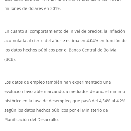
millones de dólares en 2019.
En cuanto al comportamiento del nivel de precios, la inflación
acumulada al cierre del año se estima en 4.04% en función de
los datos hechos públicos por el Banco Central de Bolivia
(BCB).
Los datos de empleo también han experimentado una
evolución favorable marcando, a mediados de año, el mínimo
histórico en la tasa de desempleo, que pasó del 4,54% al 4,2%
según los datos hechos públicos por el Ministerio de
Planificación del Desarrollo.