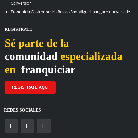
Conversión
Franquicia Gastronomica Brasas San Miguel inauguró nueva sede
REGÍSTRATE
Sé parte de la
comunidad
especializada
en
franquiciar
REGÍSTRATE AQUÍ
REDES SOCIALES