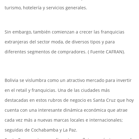
turismo, hotelería y servicios generales.
Sin embargo, también comienzan a crecer las franquicias
extranjeras del sector moda, de diversos tipos y para
diferentes segmentos de compradores. ( Fuente CAFRAN).
Bolivia se vislumbra como un atractivo mercado para invertir
en el retail y franquicias. Una de las ciudades más
destacadas en estos rubros de negocio es Santa Cruz que hoy
cuenta con una interesante dinámica económica que atrae
cada vez más a nuevas marcas locales e internacionales;
seguidas de Cochabamba y La Paz.