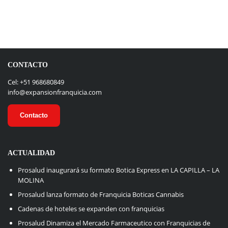
CONTACTO
Cel: +51 968680849
info@expansionfranquicia.com
Contacto
ACTUALIDAD
Prosalud inaugurará su formato Botica Express en LA CAPILLA – LA
MOLINA
Prosalud lanza formato de Franquicia Boticas Cannabis
Cadenas de hoteles se expanden con franquicias
Prosalud Dinamiza el Mercado Farmaceutico con Franquicias de