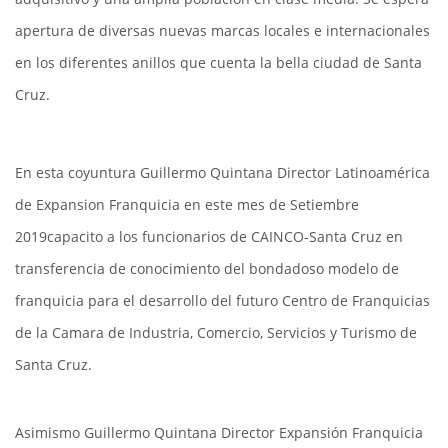
apertura de diversas nuevas marcas locales e internacionales
en los diferentes anillos que cuenta la bella ciudad de Santa
Cruz.
En esta coyuntura Guillermo Quintana Director Latinoamérica
de Expansion Franquicia en este mes de Setiembre
2019capacito a los funcionarios de CAINCO-Santa Cruz en
transferencia de conocimiento del bondadoso modelo de
franquicia para el desarrollo del futuro Centro de Franquicias
de la Camara de Industria, Comercio, Servicios y Turismo de
Santa Cruz.
Asimismo Guillermo Quintana Director Expansión Franquicia