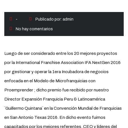
-
Publicado por:
admin
No hay comentarios
Luego de ser considerado entre los 20 mejores proyectos
por la International Franchise Association IFA NextGen 2016
por gestionar y operar la 1era Incubadora de negocios
enfocada en el Modelo de Microfranquicias con
Proemprender ; dicho premio fue recibido por nuestro
Director Expansión Franquicia Peru & Latinoamérica
¨Guillermo Quintana¨ en la Convención Mundial de Franquicias
en San Antonio Texas 2016. En dicho evento fuimos
capacitados por los mejores referentes, CEO y líderes del