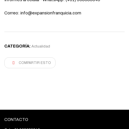
Correo: info@expansionfranquicia.com
CATEGORÍA:
Actualidad
COMPARTIR ESTO
CONTACTO