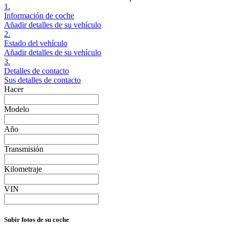
1.
Información de coche
Añadir detalles de su vehículo
2.
Estado del vehículo
Añadir detalles de su vehículo
3.
Detalles de contacto
Sus detalles de contacto
Hacer
Modelo
Año
Transmisión
Kilometraje
VIN
Subir fotos de su coche