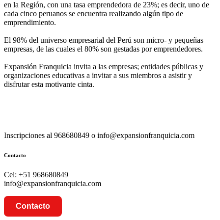
en la Región, con una tasa emprendedora de 23%; es decir, uno de
cada cinco peruanos se encuentra realizando algún tipo de
emprendimiento.
El 98% del universo empresarial del Perú son micro- y pequeñas
empresas, de las cuales el 80% son gestadas por emprendedores.
Expansión Franquicia invita a las empresas; entidades públicas y
organizaciones educativas a invitar a sus miembros a asistir y
disfrutar esta motivante cinta.
Inscripciones al 968680849 o info@expansionfranquicia.com
Contacto
Cel: +51 968680849
info@expansionfranquicia.com
Contacto