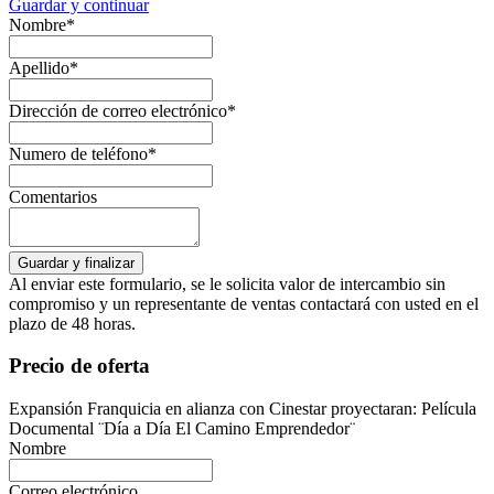
Guardar y continuar
Nombre*
Apellido*
Dirección de correo electrónico*
Numero de teléfono*
Comentarios
Al enviar este formulario, se le solicita valor de intercambio sin
compromiso y un representante de ventas contactará con usted en el
plazo de 48 horas.
Precio de oferta
Expansión Franquicia en alianza con Cinestar proyectaran: Película
Documental ¨Día a Día El Camino Emprendedor¨
Nombre
Correo electrónico