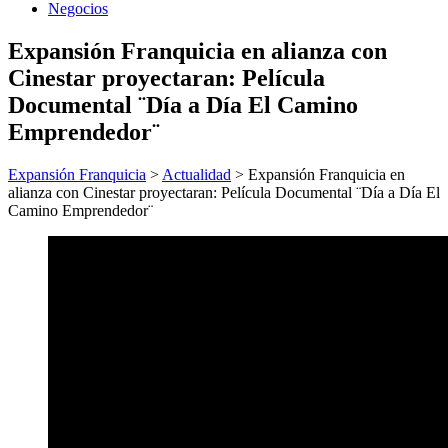
Negocios
Expansión Franquicia en alianza con
Cinestar proyectaran: Película
Documental ¨Día a Día El Camino
Emprendedor¨
Expansión Franquicia
>
Actualidad
>
Expansión Franquicia en
alianza con Cinestar proyectaran: Película Documental ¨Día a Día El
Camino Emprendedor¨