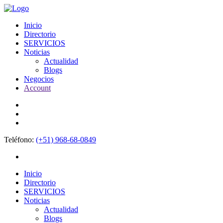
Inicio
Directorio
SERVICIOS
Noticias
Actualidad
Blogs
Negocios
Account
Teléfono:
(+51) 968-68-0849
Inicio
Directorio
SERVICIOS
Noticias
Actualidad
Blogs