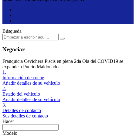
Búsqueda
Negociar
Franquicia Cevichera Piscis en plena 2da Ola del COVID19 se
expande a Puerto Maldonado
1.
Información de coche
Añadir detalles de su vehículo
2.
Estado del vehículo
Añadir detalles de su vehículo
3.
Detalles de contacto
Sus detalles de contacto
Hacer
Modelo