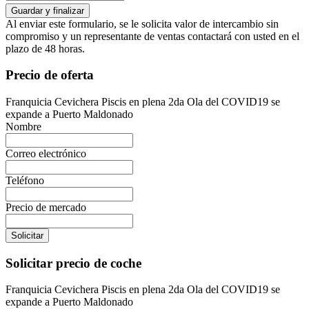
Al enviar este formulario, se le solicita valor de intercambio sin
compromiso y un representante de ventas contactará con usted en el
plazo de 48 horas.
Precio de oferta
Franquicia Cevichera Piscis en plena 2da Ola del COVID19 se
expande a Puerto Maldonado
Nombre
Correo electrónico
Teléfono
Precio de mercado
Solicitar
Solicitar precio de coche
Franquicia Cevichera Piscis en plena 2da Ola del COVID19 se
expande a Puerto Maldonado