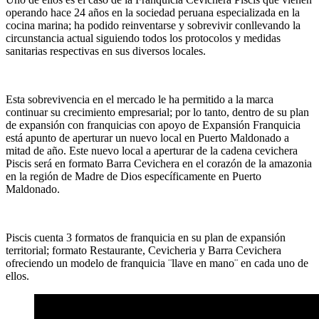
operando hace 24 años en la sociedad peruana especializada en la
cocina marina; ha podido reinventarse y sobrevivir conllevando la
circunstancia actual siguiendo todos los protocolos y medidas
sanitarias respectivas en sus diversos locales.
Esta sobrevivencia en el mercado le ha permitido a la marca
continuar su crecimiento empresarial; por lo tanto, dentro de su plan
de expansión con franquicias con apoyo de Expansión Franquicia
está apunto de aperturar un nuevo local en Puerto Maldonado a
mitad de año. Este nuevo local a aperturar de la cadena cevichera
Piscis será en formato Barra Cevichera en el corazón de la amazonia
en la región de Madre de Dios específicamente en Puerto
Maldonado.
Piscis cuenta 3 formatos de franquicia en su plan de expansión
territorial; formato Restaurante, Cevicheria y Barra Cevichera
ofreciendo un modelo de franquicia ¨llave en mano¨ en cada uno de
ellos.