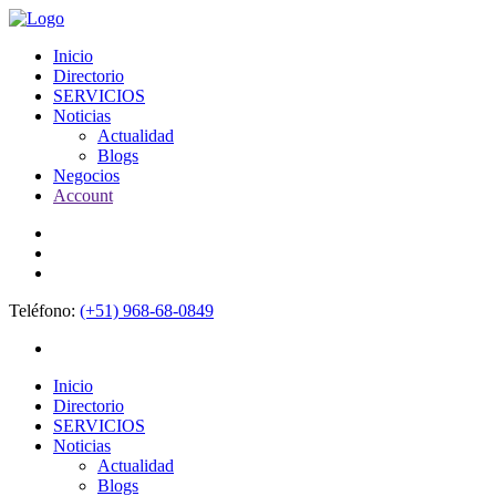
Inicio
Directorio
SERVICIOS
Noticias
Actualidad
Blogs
Negocios
Account
Teléfono:
(+51) 968-68-0849
Inicio
Directorio
SERVICIOS
Noticias
Actualidad
Blogs