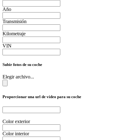
Año
Transmisión
Kilometraje
VIN
Subir fotos de su coche
Elegir archivo...
Proporcionar una url de vídeo para su coche
Color exterior
Color interior