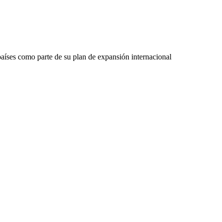
países como parte de su plan de expansión internacional