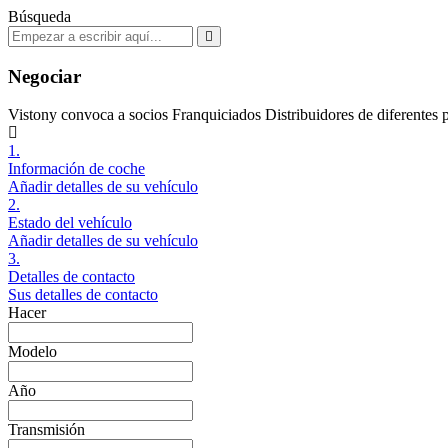
Búsqueda
Negociar
Vistony convoca a socios Franquiciados Distribuidores de diferentes 
1.
Información de coche
Añadir detalles de su vehículo
2.
Estado del vehículo
Añadir detalles de su vehículo
3.
Detalles de contacto
Sus detalles de contacto
Hacer
Modelo
Año
Transmisión