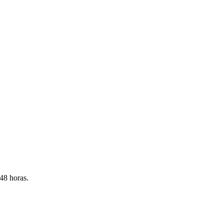
 48 horas.