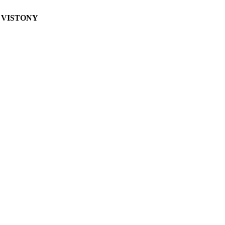
 VISTONY