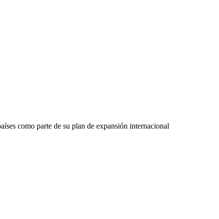
países como parte de su plan de expansión internacional