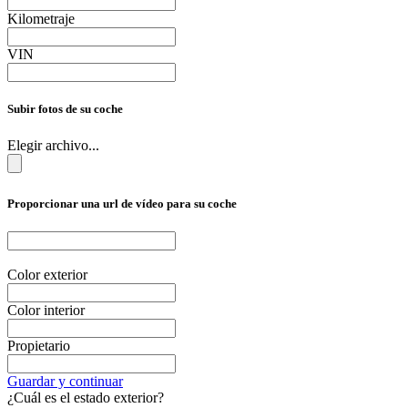
Kilometraje
VIN
Subir fotos de su coche
Elegir archivo...
Proporcionar una url de vídeo para su coche
Color exterior
Color interior
Propietario
Guardar y continuar
¿Cuál es el estado exterior?