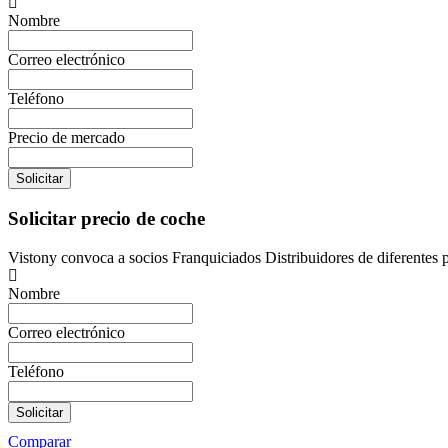
Nombre
Correo electrónico
Teléfono
Precio de mercado
Solicitar
Solicitar precio de coche
Vistony convoca a socios Franquiciados Distribuidores de diferentes 
Nombre
Correo electrónico
Teléfono
Solicitar
Comparar