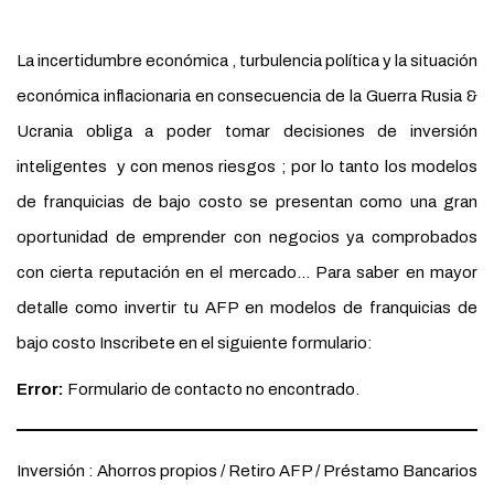
La incertidumbre económica , turbulencia política y la situación
económica inflacionaria en consecuencia de la Guerra Rusia &
Ucrania obliga a poder tomar decisiones de inversión
inteligentes y con menos riesgos ; por lo tanto los modelos
de franquicias de bajo costo se presentan como una gran
oportunidad de emprender con negocios ya comprobados
con cierta reputación en el mercado… Para saber en mayor
detalle como invertir tu AFP en modelos de franquicias de
bajo costo Inscribete en el siguiente formulario:
Error:
Formulario de contacto no encontrado.
Inversión : Ahorros propios / Retiro AFP / Préstamo Bancarios