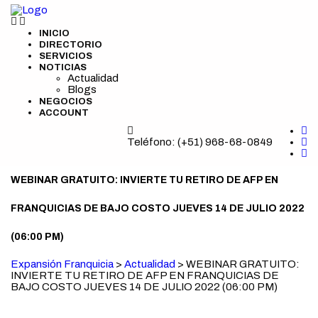
INICIO
DIRECTORIO
SERVICIOS
NOTICIAS
Actualidad
Blogs
NEGOCIOS
ACCOUNT
Teléfono:
(+51) 968-68-0849
WEBINAR GRATUITO: INVIERTE TU RETIRO DE AFP EN
FRANQUICIAS DE BAJO COSTO JUEVES 14 DE JULIO 2022
(06:00 PM)
Expansión Franquicia
>
Actualidad
>
WEBINAR GRATUITO:
INVIERTE TU RETIRO DE AFP EN FRANQUICIAS DE
BAJO COSTO JUEVES 14 DE JULIO 2022 (06:00 PM)