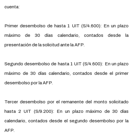
cuenta:
Primer desembolso de hasta 1 UIT (S/4.600): En un plazo
máximo de 30 días calendario, contados desde la
presentación de la solicitud ante la AFP.
Segundo desembolso de hasta 1 UIT (S/4.600): En un plazo
máximo de 30 días calendario, contados desde el primer
desembolso por la AFP.
Tercer desembolso por el remanente del monto solicitado
hasta 2 UIT (S/9.200): En un plazo máximo de 30 días
calendario, contados desde el segundo desembolso por la
AFP.