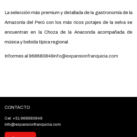
La selección más premium y detallada de la gastronomía de la
Amazonía del Perú con los más ricos potajes de la selva se
encuentran en la Choza de la Anaconda acompañada de
música y bebida típica regional.
Informes al 968680849
info@expansionfranquicia.com
CONTACTO
Cel: +51 968680849
info@expansionfranquicia.com