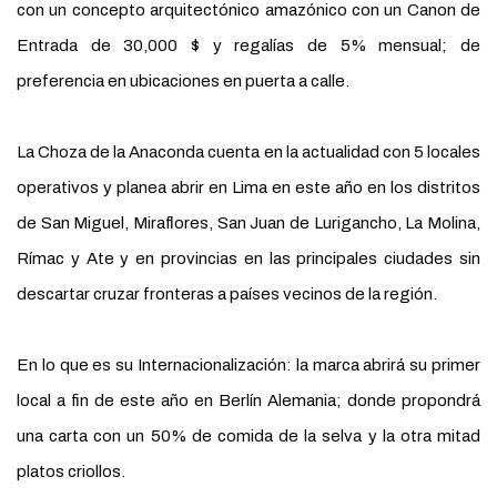
con un concepto arquitectónico amazónico con un Canon de
Entrada de 30,000 $ y regalías de 5% mensual; de
preferencia en ubicaciones en puerta a calle.
La Choza de la Anaconda cuenta en la actualidad con 5 locales
operativos y planea abrir en Lima en este año en los distritos
de San Miguel, Miraflores, San Juan de Lurigancho, La Molina,
Rímac y Ate y en provincias en las principales ciudades sin
descartar cruzar fronteras a países vecinos de la región.
En lo que es su Internacionalización: la marca abrirá su primer
local a fin de este año en Berlín Alemania; donde propondrá
una carta con un 50% de comida de la selva y la otra mitad
platos criollos.