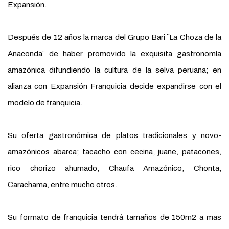
Expansión.
Después de 12 años la marca del Grupo Bari ¨La Choza de la
Anaconda¨ de haber promovido la exquisita gastronomía
amazónica difundiendo la cultura de la selva peruana; en
alianza con Expansión Franquicia decide expandirse con el
modelo de franquicia.
Su oferta gastronómica de platos tradicionales y novo-
amazónicos abarca; tacacho con cecina, juane, patacones,
rico chorizo ahumado, Chaufa Amazónico, Chonta,
Carachama, entre mucho otros.
Su formato de franquicia tendrá tamaños de 150m2 a mas