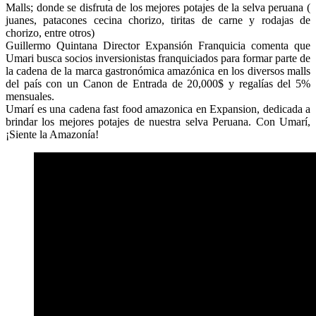
Malls; donde se disfruta de los mejores potajes de la selva peruana (
juanes, patacones cecina chorizo, tiritas de carne y rodajas de
chorizo, entre otros)
Guillermo Quintana Director Expansión Franquicia comenta que
Umari busca socios inversionistas franquiciados para formar parte de
la cadena de la marca gastronómica amazónica en los diversos malls
del país con un Canon de Entrada de 20,000$ y regalías del 5%
mensuales.
Umarí es una cadena fast food amazonica en Expansion, dedicada a
brindar los mejores potajes de nuestra selva Peruana. Con Umarí,
¡Siente la Amazonía!