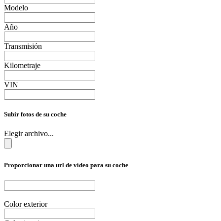
Modelo
Año
Transmisión
Kilometraje
VIN
Subir fotos de su coche
Elegir archivo...
Proporcionar una url de vídeo para su coche
Color exterior