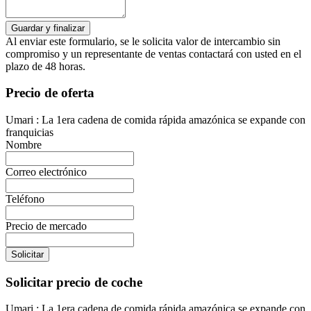
Al enviar este formulario, se le solicita valor de intercambio sin
compromiso y un representante de ventas contactará con usted en el
plazo de 48 horas.
Precio de oferta
Umari : La 1era cadena de comida rápida amazónica se expande con
franquicias
Nombre
Correo electrónico
Teléfono
Precio de mercado
Solicitar
Solicitar precio de coche
Umari : La 1era cadena de comida rápida amazónica se expande con