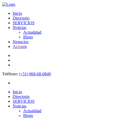
Inicio
Directorio
SERVICIOS
Noticias
Actualidad
Blogs
Negocios
Account
Teléfono:
(+51) 968-68-0849
Inicio
Directorio
SERVICIOS
Noticias
Actualidad
Blogs