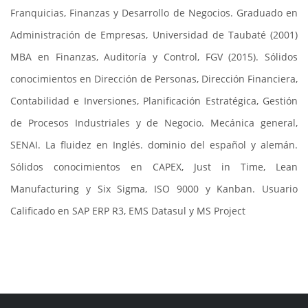
Franquicias, Finanzas y Desarrollo de Negocios. Graduado en
Administración de Empresas, Universidad de Taubaté (2001)
MBA en Finanzas, Auditoría y Control, FGV (2015). Sólidos
conocimientos en Dirección de Personas, Dirección Financiera,
Contabilidad e Inversiones, Planificación Estratégica, Gestión
de Procesos Industriales y de Negocio. Mecánica general,
SENAI. La fluidez en Inglés. dominio del español y alemán.
Sólidos conocimientos en CAPEX, Just in Time, Lean
Manufacturing y Six Sigma, ISO 9000 y Kanban. Usuario
Calificado en SAP ERP R3, EMS Datasul y MS Project