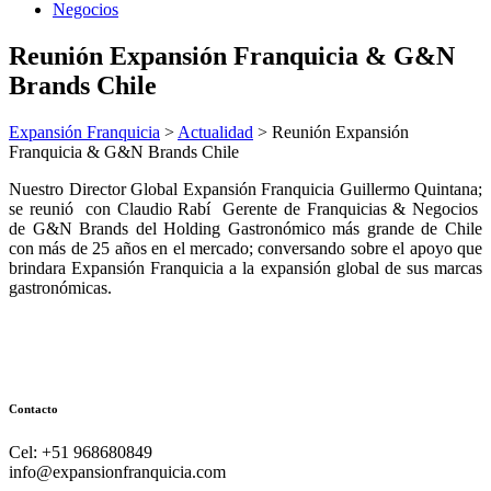
Negocios
Reunión Expansión Franquicia & G&N
Brands Chile
Expansión Franquicia
>
Actualidad
>
Reunión Expansión
Franquicia & G&N Brands Chile
Nuestro Director Global Expansión Franquicia Guillermo Quintana;
se reunió con Claudio Rabí Gerente de Franquicias & Negocios
de G&N Brands del Holding Gastronómico más grande de Chile
con más de 25 años en el mercado; conversando sobre el apoyo que
brindara Expansión Franquicia a la expansión global de sus marcas
gastronómicas.
Contacto
Cel: +51 968680849
info@expansionfranquicia.com