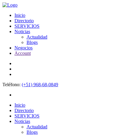
Inicio
Directorio
SERVICIOS
Noticias
Actualidad
Blogs
Negocios
Account
Teléfono:
(+51) 968-68-0849
Inicio
Directorio
SERVICIOS
Noticias
Actualidad
Blogs