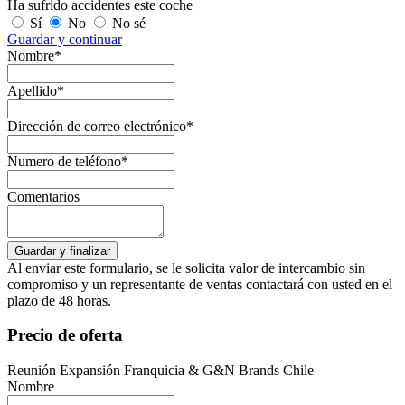
Ha sufrido accidentes este coche
Sí
No
No sé
Guardar y continuar
Nombre*
Apellido*
Dirección de correo electrónico*
Numero de teléfono*
Comentarios
Al enviar este formulario, se le solicita valor de intercambio sin
compromiso y un representante de ventas contactará con usted en el
plazo de 48 horas.
Precio de oferta
Reunión Expansión Franquicia & G&N Brands Chile
Nombre