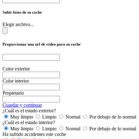
Subir fotos de su coche
Elegir archivo...
Proporcionar una url de vídeo para su coche
Color exterior
Color interior
Propietario
Guardar y continuar
¿Cuál es el estado exterior?
Muy limpio
Limpio
Normal
Por debajo de lo normal
¿Cuál es el estado interior?
Muy limpio
Limpio
Normal
Por debajo de lo normal
Ha sufrido accidentes este coche