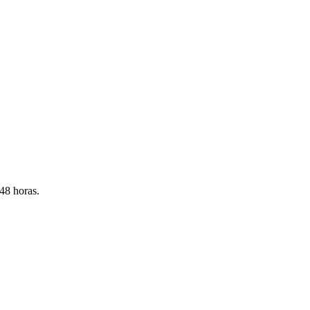
 48 horas.