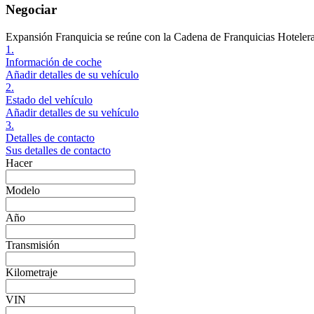
Negociar
Expansión Franquicia se reúne con la Cadena de Franquicias Hoteler
1.
Información de coche
Añadir detalles de su vehículo
2.
Estado del vehículo
Añadir detalles de su vehículo
3.
Detalles de contacto
Sus detalles de contacto
Hacer
Modelo
Año
Transmisión
Kilometraje
VIN