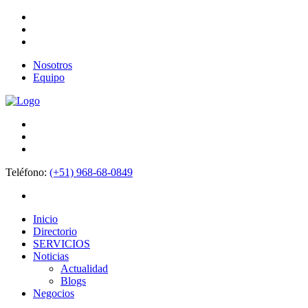
Nosotros
Equipo
Teléfono:
(+51) 968-68-0849
Inicio
Directorio
SERVICIOS
Noticias
Actualidad
Blogs
Negocios