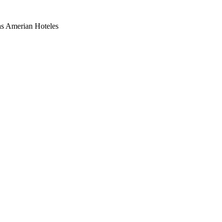
as Amerian Hoteles