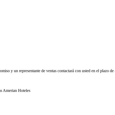
promiso y un representante de ventas contactará con usted en el plazo de
as Amerian Hoteles