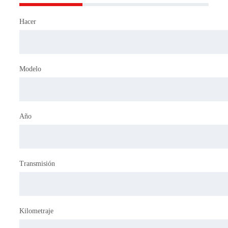
Hacer
Modelo
Año
Transmisión
Kilometraje