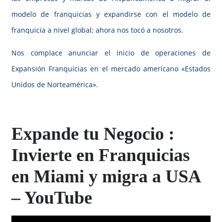
modelo de franquicias y expandirse con el modelo de
franquicia a nivel global; ahora nos tocó a nosotros.
Nos complace anunciar el inicio de operaciones de
Expansión Franquicias en el mercado americano «Estados
Unidos de Norteamérica».
Expande tu Negocio :
Invierte en Franquicias
en Miami y migra a USA
– YouTube