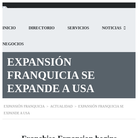
INICIO
DIRECTORIO
SERVICIOS
NOTICIAS
NEGOCIOS
EXPANSIÓN
FRANQUICIA SE
EXPANDE A USA
EXPANSIÓN FRANQUICIA
>
ACTUALIDAD
>
EXPANSIÓN FRANQUICIA SE
EXPANDE A USA