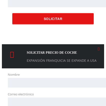
SOLICITAR
SOLICITAR PRECIO DE COCHE
EXPANSIÓN FRANQUICIA SE EXPANDE A USA
Nombre
Correo electrónico