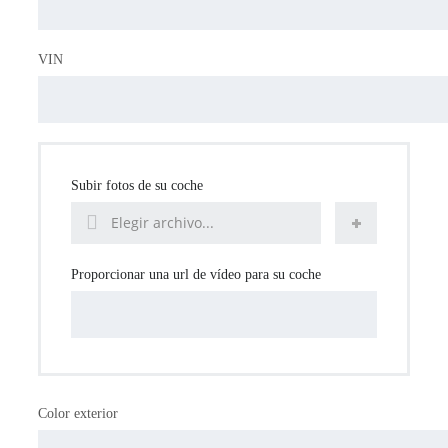
VIN
Subir fotos de su coche
Elegir archivo...
Proporcionar una url de vídeo para su coche
Color exterior