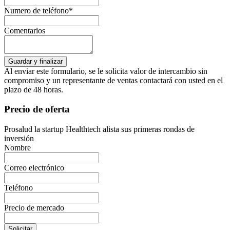
Numero de teléfono*
Comentarios
Al enviar este formulario, se le solicita valor de intercambio sin
compromiso y un representante de ventas contactará con usted en el
plazo de 48 horas.
Precio de oferta
Prosalud la startup Healthtech alista sus primeras rondas de
inversión
Nombre
Correo electrónico
Teléfono
Precio de mercado
Solicitar