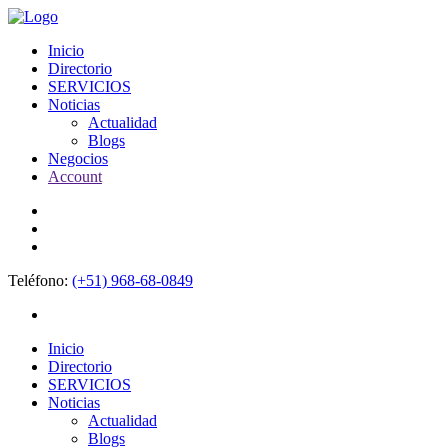
Inicio
Directorio
SERVICIOS
Noticias
Actualidad
Blogs
Negocios
Account
Teléfono:
(+51) 968-68-0849
Inicio
Directorio
SERVICIOS
Noticias
Actualidad
Blogs