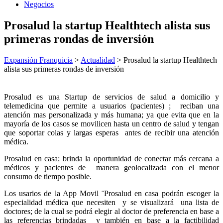
Negocios
Prosalud la startup Healthtech alista sus
primeras rondas de inversión
Expansión Franquicia
>
Actualidad
>
Prosalud la startup Healthtech
alista sus primeras rondas de inversión
Prosalud es una Startup de servicios de salud a domicilio y
telemedicina que permite a usuarios (pacientes) ; reciban una
atención mas personalizada y más humana; ya que evita que en la
mayoría de los casos se movilicen hasta un centro de salud y tengan
que soportar colas y largas esperas antes de recibir una atención
médica.
Prosalud en casa; brinda la oportunidad de conectar más cercana a
médicos y pacientes de manera geolocalizada con el menor
consumo de tiempo posible.
Los usarios de la App Movil ¨Prosalud en casa podrán escoger la
especialidad médica que necesiten y se visualizará una lista de
doctores; de la cual se podrá elegir al doctor de preferencia en base a
las referencias brindadas y también en base a la factibilidad