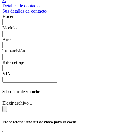
3.
Detalles de contacto
Sus detalles de contacto
Hacer
Modelo
Año
Transmisión
Kilometraje
VIN
Subir fotos de su coche
Elegir archivo...
Proporcionar una url de vídeo para su coche