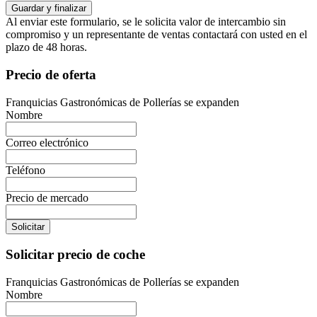
Al enviar este formulario, se le solicita valor de intercambio sin
compromiso y un representante de ventas contactará con usted en el
plazo de 48 horas.
Precio de oferta
Franquicias Gastronómicas de Pollerías se expanden
Nombre
Correo electrónico
Teléfono
Precio de mercado
Solicitar
Solicitar precio de coche
Franquicias Gastronómicas de Pollerías se expanden
Nombre