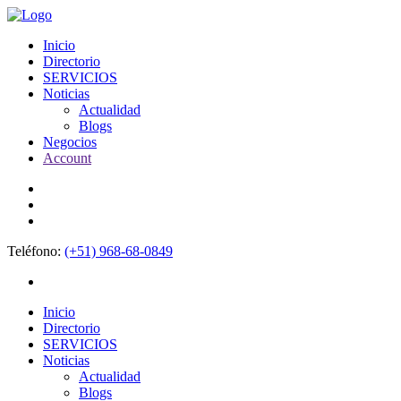
Inicio
Directorio
SERVICIOS
Noticias
Actualidad
Blogs
Negocios
Account
Teléfono:
(+51) 968-68-0849
Inicio
Directorio
SERVICIOS
Noticias
Actualidad
Blogs