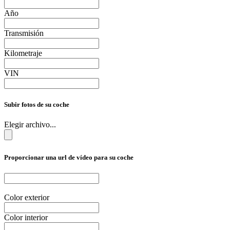
Año
Transmisión
Kilometraje
VIN
Subir fotos de su coche
Elegir archivo...
Proporcionar una url de vídeo para su coche
Color exterior
Color interior