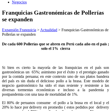
Negocios
Franquicias Gastronómicas de Pollerías
se expanden
Expansión Franquicia
>
Actualidad
>
Franquicias Gastronómicas de
Pollerías se expanden
De cada 600 Pollerías que se abren en Perú cada año en el país ;
solo el 1% cierra
Si bien es cierto la mayoría de las franquicias en el país son
gastronómicas un 65%; asimismo por el éxito y el prestigio ganado
por la comida peruana; en este contexto uno de sus platos bandera
del país es sin duda el delicioso pollo a la brasa. Este modelo de
negocio gastronómico ha sido el mas resiente y resistente a las
diversas tormentas económicas e incluso a la pandemia y
postpandemia con una tasa de mortalidad de 1%.
El 80% de peruanos consume el pollo a la brasa en el local y el
20% lo hace por delivery en promedio ( estos pedidos por delivery