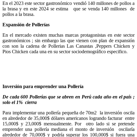
En el 2023 este sector gastronómico vendió 140 millones de pollos a
la brasa y en este 2024 se estima que se venda 140 millones de
pollos a la brasa.
Expansión de Pollerías
En el mercado existen muchas marcas protagonistas en este sector
gastronómicos ; sin embargo las que vienen con plan de expansión
con son la cadena de Pollerias Las Canastas ,Peppers Chicken y
Pios Chicken cada una en su sector sociodemográfico especifico.
Inversión para emprender una Pollería
De cada 600 Pollerías que se abren en Perú cada año en el país ;
solo el 1% cierra
Para implementar una pollería pequeña de 70m2 la inversión oscila
en alrededor de 35,000$ dólares americanos logrando facturar entre
15,000$ y 23,000$ mensualmente. Por otro lado si se pretende
emprender una pollería mediana el monto de inversión oscilaría
alrededor de 70,000$ y podría superar los 100,000$ si fuera una