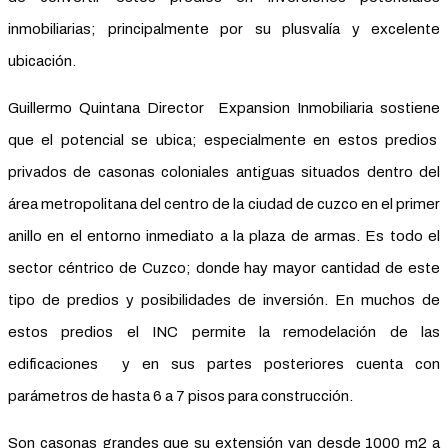
inmobiliarias; principalmente por su plusvalía y excelente
ubicación.
Guillermo Quintana Director Expansion Inmobiliaria sostiene
que el potencial se ubica; especialmente en estos predios
privados de casonas coloniales antiguas situados dentro del
área metropolitana del centro de la ciudad de cuzco en el primer
anillo en el entorno inmediato a la plaza de armas. Es todo el
sector céntrico de Cuzco; donde hay mayor cantidad de este
tipo de predios y posibilidades de inversión. En muchos de
estos predios el INC permite la remodelación de las
edificaciones y en sus partes posteriores cuenta con
parámetros de hasta 6 a 7 pisos para construcción.
Son casonas grandes que su extensión van desde 1000 m2 a