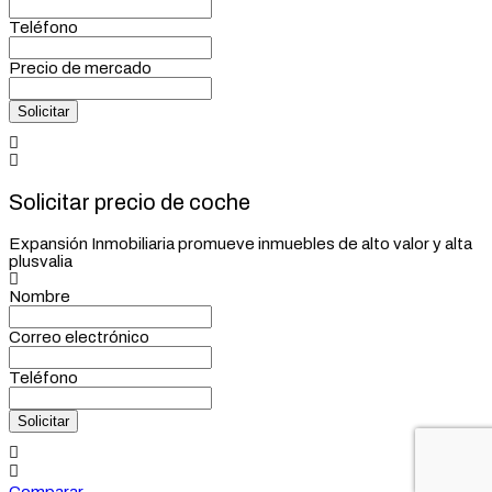
Teléfono
Precio de mercado
Solicitar
Solicitar precio de coche
Expansión Inmobiliaria promueve inmuebles de alto valor y alta
plusvalia
Nombre
Correo electrónico
Teléfono
Solicitar
Comparar