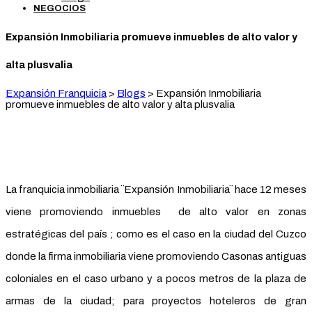
NEGOCIOS
Expansión Inmobiliaria promueve inmuebles de alto valor y
alta plusvalia
Expansión Franquicia
>
Blogs
>
Expansión Inmobiliaria
promueve inmuebles de alto valor y alta plusvalia
La franquicia inmobiliaria ¨Expansión Inmobiliaria¨ hace 12 meses
viene promoviendo inmuebles de alto valor en zonas
estratégicas del país ; como es el caso en la ciudad del Cuzco
donde la firma inmobiliaria viene promoviendo Casonas antiguas
coloniales en el caso urbano y a pocos metros de la plaza de
armas de la ciudad; para proyectos hoteleros de gran