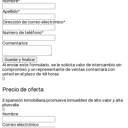
Nombre*
Apellido*
Dirección de correo electrónico*
Numero de teléfono*
Comentarios
Al enviar este formulario, se le solicita valor de intercambio sin
compromiso y un representante de ventas contactará con
usted en el plazo de 48 horas.
Precio de oferta
Expansión Inmobiliaria promueve inmuebles de alto valor y alta
plusvalia
Nombre
Correo electrónico