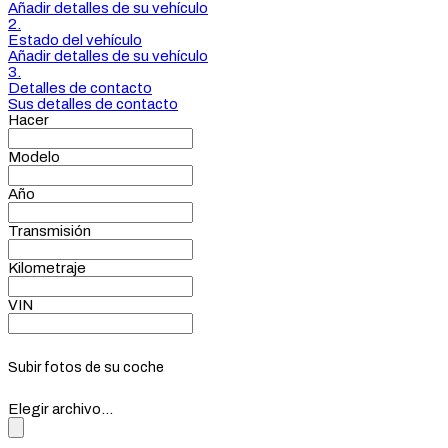
Añadir detalles de su vehículo
2.
Estado del vehículo
Añadir detalles de su vehículo
3.
Detalles de contacto
Sus detalles de contacto
Hacer
Modelo
Año
Transmisión
Kilometraje
VIN
Subir fotos de su coche
Elegir archivo...