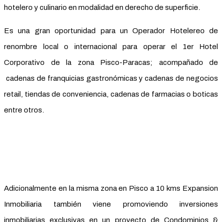
hotelero y culinario en modalidad en derecho de superficie.
Es una gran oportunidad para un Operador Hotelereo de
renombre local o internacional para operar el 1er Hotel
Corporativo de la zona Pisco-Paracas; acompañado de
cadenas de franquicias gastronómicas y cadenas de negocios
retail, tiendas de conveniencia, cadenas de farmacias o boticas
entre otros.
Adicionalmente en la misma zona en Pisco a 10 kms Expansion
Inmobiliaria también viene promoviendo inversiones
inmobiliarias exclusivas en un proyecto de Condominios &