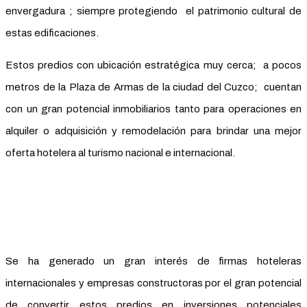
envergadura ; siempre protegiendo el patrimonio cultural de
estas edificaciones.
Estos predios con ubicación estratégica muy cerca; a pocos
metros de la Plaza de Armas de la ciudad del Cuzco; cuentan
con un gran potencial inmobiliarios tanto para operaciones en
alquiler o adquisición y remodelación para brindar una mejor
oferta hotelera al turismo nacional e internacional.
Se ha generado un gran interés de firmas hoteleras
internacionales y empresas constructoras por el gran potencial
de convertir estos predios en inversiones potenciales