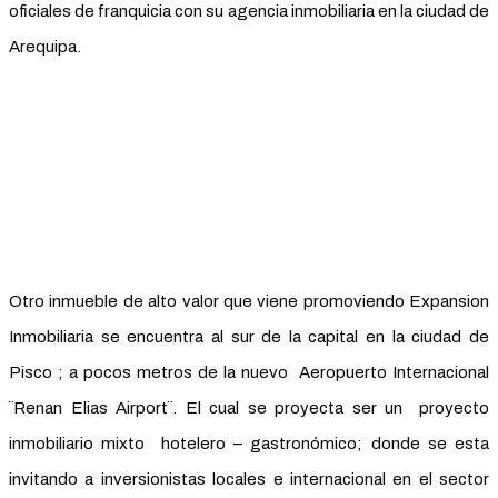
oficiales de franquicia con su agencia inmobiliaria en la ciudad de
Arequipa.
Otro inmueble de alto valor que viene promoviendo Expansion
Inmobiliaria se encuentra al sur de la capital en la ciudad de
Pisco ; a pocos metros de la nuevo Aeropuerto Internacional
¨Renan Elias Airport¨. El cual se proyecta ser un proyecto
inmobiliario mixto hotelero – gastronómico; donde se esta
invitando a inversionistas locales e internacional en el sector