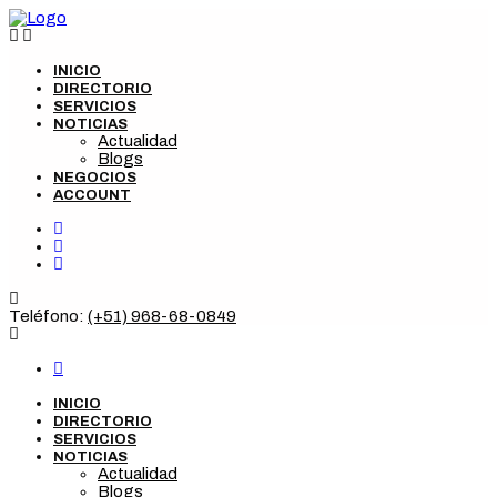
INICIO
DIRECTORIO
SERVICIOS
NOTICIAS
Actualidad
Blogs
NEGOCIOS
ACCOUNT
Teléfono:
(+51) 968-68-0849
INICIO
DIRECTORIO
SERVICIOS
NOTICIAS
Actualidad
Blogs