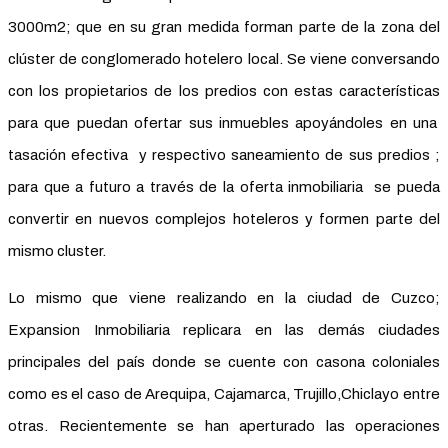
3000m2; que en su gran medida forman parte de la zona del
clúster de conglomerado hotelero local. Se viene conversando
con los propietarios de los predios con estas características
para que puedan ofertar sus inmuebles apoyándoles en una
tasación efectiva y respectivo saneamiento de sus predios ;
para que a futuro a través de la oferta inmobiliaria se pueda
convertir en nuevos complejos hoteleros y formen parte del
mismo cluster.
Lo mismo que viene realizando en la ciudad de Cuzco;
Expansion Inmobiliaria replicara en las demás ciudades
principales del país donde se cuente con casona coloniales
como es el caso de Arequipa, Cajamarca, Trujillo,Chiclayo entre
otras. Recientemente se han aperturado las operaciones