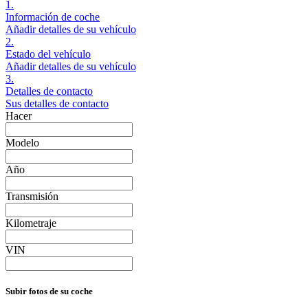
1.
Información de coche
Añadir detalles de su vehículo
2.
Estado del vehículo
Añadir detalles de su vehículo
3.
Detalles de contacto
Sus detalles de contacto
Hacer
Modelo
Año
Transmisión
Kilometraje
VIN
Subir fotos de su coche