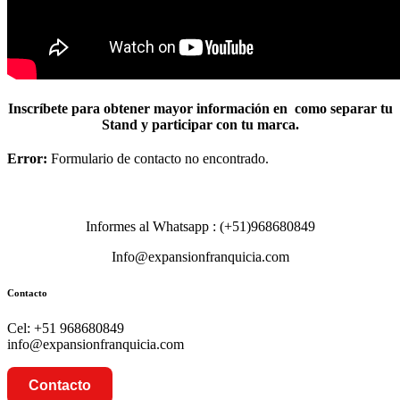
Inscríbete para obtener mayor información en como separar tu
Stand y participar con tu marca.
Error:
Formulario de contacto no encontrado.
Informes al Whatsapp : (+51)968680849
Info@expansionfranquicia.com
Contacto
Cel: +51 968680849
info@expansionfranquicia.com
Contacto