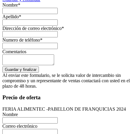
Nombre*
Apellido*
Dirección de correo electrónico*
Numero de teléfono*
Comentarios
Al enviar este formulario, se le solicita valor de intercambio sin
compromiso y un representante de ventas contactará con usted en el
plazo de 48 horas.
Precio de oferta
FERIA ALIMENTEC -PABELLON DE FRANQUICIAS 2024
Nombre
Correo electrónico