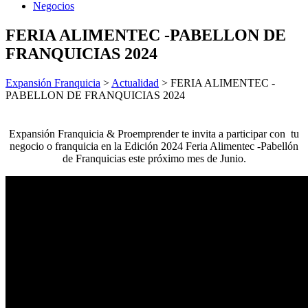
Negocios
FERIA ALIMENTEC -PABELLON DE
FRANQUICIAS 2024
Expansión Franquicia
>
Actualidad
>
FERIA ALIMENTEC -
PABELLON DE FRANQUICIAS 2024
Expansión Franquicia & Proemprender te invita a participar con tu
negocio o franquicia en la Edición 2024 Feria Alimentec -Pabellón
de Franquicias este próximo mes de Junio.