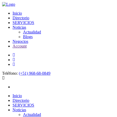
Inicio
Directorio
SERVICIOS
Noticias
Actualidad
Blogs
Negocios
Account
Teléfono:
(+51) 968-68-0849
Inicio
Directorio
SERVICIOS
Noticias
Actualidad