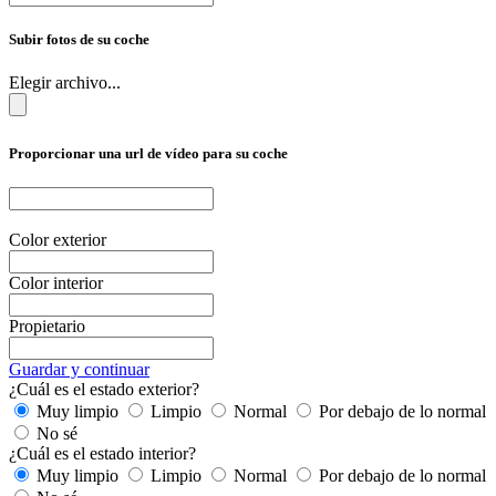
Subir fotos de su coche
Elegir archivo...
Proporcionar una url de vídeo para su coche
Color exterior
Color interior
Propietario
Guardar y continuar
¿Cuál es el estado exterior?
Muy limpio
Limpio
Normal
Por debajo de lo normal
No sé
¿Cuál es el estado interior?
Muy limpio
Limpio
Normal
Por debajo de lo normal