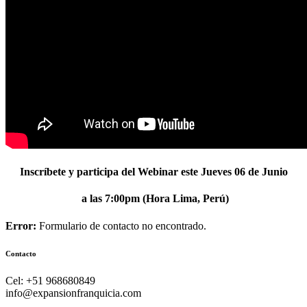
Inscríbete y participa del Webinar este Jueves 06 de Junio
a las 7:00pm (Hora Lima, Perú)
Error:
Formulario de contacto no encontrado.
Contacto
Cel: +51 968680849
info@expansionfranquicia.com