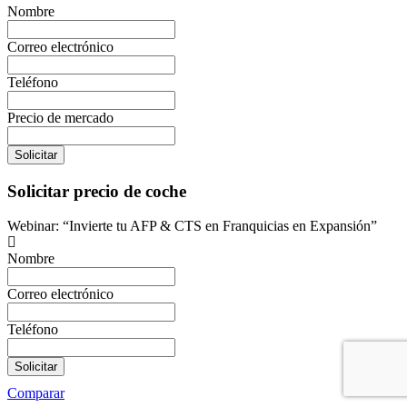
Nombre
Correo electrónico
Teléfono
Precio de mercado
Solicitar
Solicitar precio de coche
Webinar: “Invierte tu AFP & CTS en Franquicias en Expansión”
Nombre
Correo electrónico
Teléfono
Solicitar
Comparar