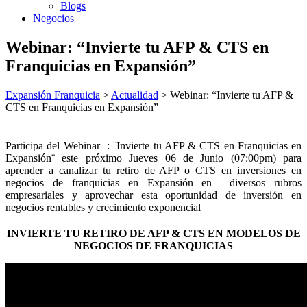
Blogs
Negocios
Webinar: “Invierte tu AFP & CTS en
Franquicias en Expansión”
Expansión Franquicia
>
Actualidad
>
Webinar: “Invierte tu AFP &
CTS en Franquicias en Expansión”
Participa del Webinar : ¨Invierte tu AFP & CTS en Franquicias en
Expansión¨ este próximo Jueves 06 de Junio (07:00pm) para
aprender a canalizar tu retiro de AFP o CTS en inversiones en
negocios de franquicias en Expansión en diversos rubros
empresariales y aprovechar esta oportunidad de inversión en
negocios rentables y crecimiento exponencial
INVIERTE TU RETIRO DE AFP & CTS EN MODELOS DE
NEGOCIOS DE FRANQUICIAS