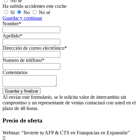
No sé
Ha sufrido accidentes este coche
Sí
No
No sé
Guardar y continuar
Nombre*
Apellido*
Dirección de correo electrónico*
Numero de teléfono*
Comentarios
Al enviar este formulario, se le solicita valor de intercambio sin
compromiso y un representante de ventas contactará con usted en el
plazo de 48 horas.
Precio de oferta
Webinar: “Invierte tu AFP & CTS en Franquicias en Expansión”