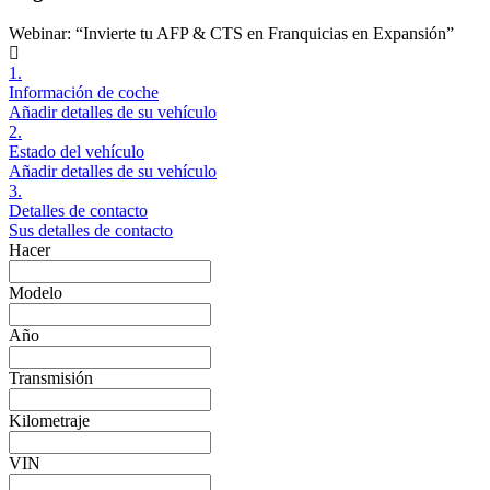
Webinar: “Invierte tu AFP & CTS en Franquicias en Expansión”
1.
Información de coche
Añadir detalles de su vehículo
2.
Estado del vehículo
Añadir detalles de su vehículo
3.
Detalles de contacto
Sus detalles de contacto
Hacer
Modelo
Año
Transmisión
Kilometraje
VIN