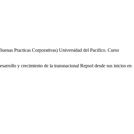
uenas Practicas Corporativas) Universidad del Pacifico. Curso
rrollo y crecimiento de la transnacional Repsol desde sus inicios en