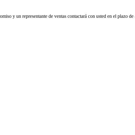
promiso y un representante de ventas contactará con usted en el plazo de