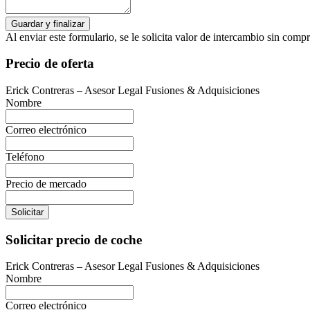
Al enviar este formulario, se le solicita valor de intercambio sin com
Precio de oferta
Erick Contreras – Asesor Legal Fusiones & Adquisiciones
Nombre
Correo electrónico
Teléfono
Precio de mercado
Solicitar
Solicitar precio de coche
Erick Contreras – Asesor Legal Fusiones & Adquisiciones
Nombre
Correo electrónico