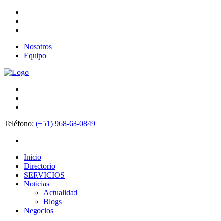
Nosotros
Equipo
Teléfono:
(+51) 968-68-0849
Inicio
Directorio
SERVICIOS
Noticias
Actualidad
Blogs
Negocios