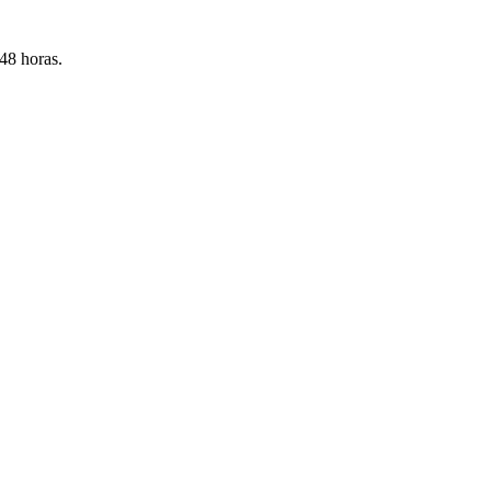
 48 horas.