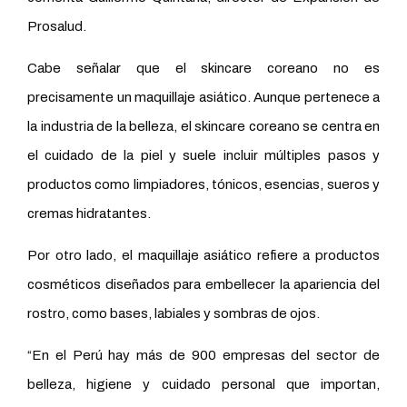
Prosalud.
Cabe señalar que el skincare coreano no es
precisamente un maquillaje asiático. Aunque pertenece a
la industria de la belleza, el skincare coreano se centra en
el cuidado de la piel y suele incluir múltiples pasos y
productos como limpiadores, tónicos, esencias, sueros y
cremas hidratantes.
Por otro lado, el maquillaje asiático refiere a productos
cosméticos diseñados para embellecer la apariencia del
rostro, como bases, labiales y sombras de ojos.
“En el Perú hay más de 900 empresas del sector de
belleza, higiene y cuidado personal que importan,