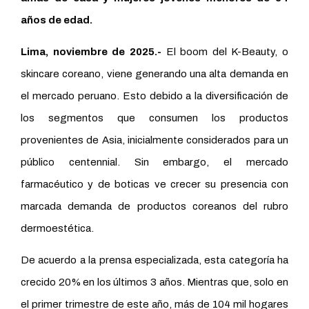
años de edad.
Lima, noviembre de 2025.-
El boom del K-Beauty, o
skincare coreano, viene generando una alta demanda en
el mercado peruano. Esto debido a la diversificación de
los segmentos que consumen los productos
provenientes de Asia, inicialmente considerados para un
público centennial. Sin embargo, el mercado
farmacéutico y de boticas ve crecer su presencia con
marcada demanda de productos coreanos del rubro
dermoestética.
De acuerdo a la prensa especializada, esta categoría ha
crecido 20% en los últimos 3 años. Mientras que, solo en
el primer trimestre de este año, más de 104 mil hogares