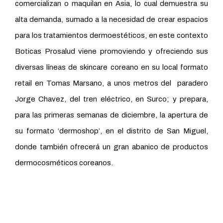
comercializan o maquilan en Asia, lo cual demuestra su
alta demanda, sumado a la necesidad de crear espacios
para los tratamientos dermoestéticos, en este contexto
Boticas Prosalud viene promoviendo y ofreciendo sus
diversas líneas de skincare coreano en su local formato
retail en Tomas Marsano, a unos metros del paradero
Jorge Chavez, del tren eléctrico, en Surco; y prepara,
para las primeras semanas de diciembre, la apertura de
su formato ‘dermoshop’, en el distrito de San Miguel,
donde también ofrecerá un gran abanico de productos
dermocosméticos coreanos.