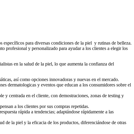
específicos para diversas condiciones de la piel y rutinas de belleza.
 profesional y personalizado para ayudar a los clientes a elegir los
stas en la salud de la piel, lo que aumenta la confianza del
áticas, así como opciones innovadoras y nuevas en el mercado.
ciones dermatologicas y eventos que educan a los consumidores sobre el
 y centrada en el cliente, con demostraciones, zonas de testing y
nsan a los clientes por sus compras repetidas.
espuesta rápida a tendencias; adaptándose rápidamente a las
 de la piel y la eficacia de los productos, diferenciándose de otras