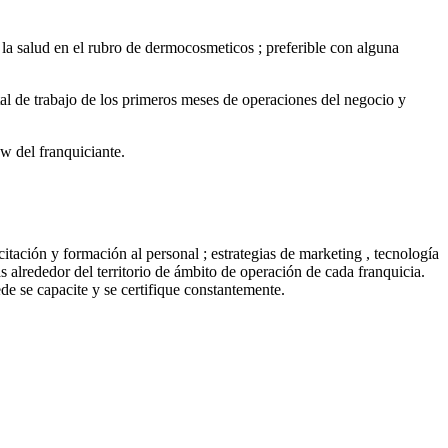
 la salud en el rubro de dermocosmeticos ; preferible con alguna
al de trabajo de los primeros meses de operaciones del negocio y
w del franquiciante.
tación y formación al personal ; estrategias de marketing , tecnología
 alrededor del territorio de ámbito de operación de cada franquicia.
e se capacite y se certifique constantemente.