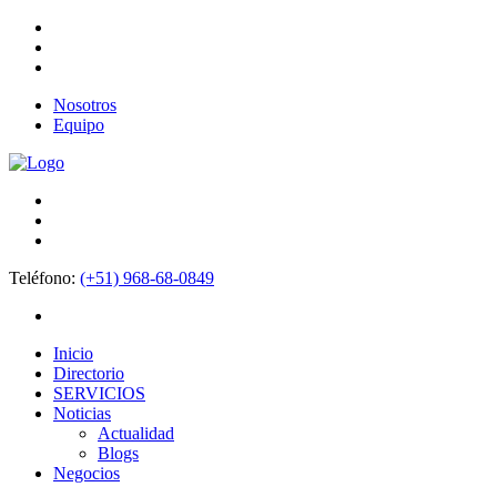
Nosotros
Equipo
Teléfono:
(+51) 968-68-0849
Inicio
Directorio
SERVICIOS
Noticias
Actualidad
Blogs
Negocios