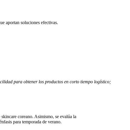
ue aportan soluciones efectivas.
cilidad para obtener los productos en corto tiempo logístico;
e skincare coreano. Asimismo, se evalúa la
énfasis para temporada de verano.