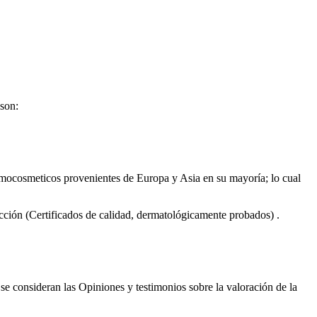
 son:
ermocosmeticos provenientes de Europa y Asia en su mayoría; lo cual
ucción (Certificados de calidad, dermatológicamente probados) .
 se consideran las Opiniones y testimonios sobre la valoración de la