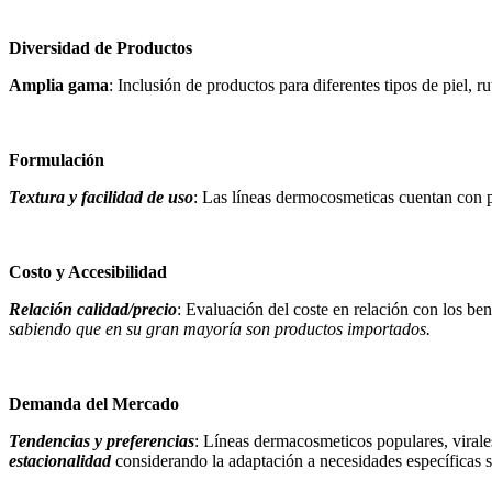
Diversidad de Productos
Amplia gama
: Inclusión de productos para diferentes tipos de piel,
Formulación
Textura y facilidad de uso
: Las líneas dermocosmeticas cuentan con pr
Costo y Accesibilidad
Relación calidad/precio
: Evaluación del coste en relación con los ben
sabiendo que en su gran mayoría son productos importados.
Demanda del Mercado
Tendencias y preferencias
: Líneas dermacosmeticos populares, virale
estacionalidad
considerando la adaptación a necesidades específicas 