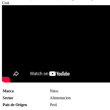
Cost
Marca
Nitos
Sector
Alimentacion
País de Origen
Perú