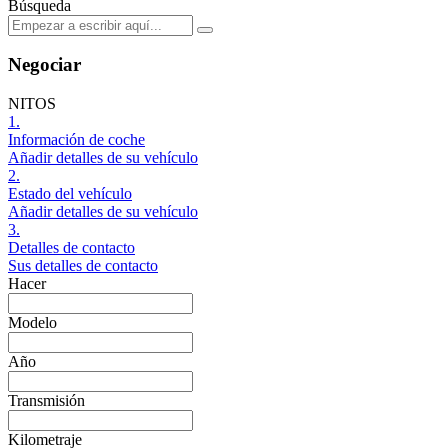
Búsqueda
Negociar
NITOS
1.
Información de coche
Añadir detalles de su vehículo
2.
Estado del vehículo
Añadir detalles de su vehículo
3.
Detalles de contacto
Sus detalles de contacto
Hacer
Modelo
Año
Transmisión
Kilometraje