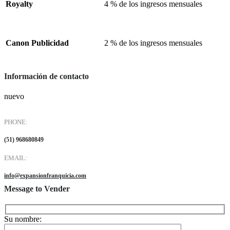
Royalty
4 % de los ingresos mensuales
Canon Publicidad
2 % de los ingresos mensuales
Información de contacto
nuevo
PHONE:
(51) 968680849
EMAIL:
info@expansionfranquicia.com
Message to Vender
Su nombre: