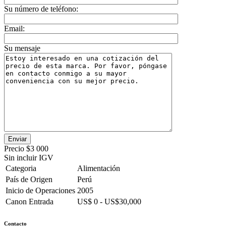
Su número de teléfono:
Email:
Su mensaje
Precio
$3 000
Sin incluir IGV
Categoria
Alimentación
País de Origen
Perú
Inicio de Operaciones
2005
Canon Entrada
US$ 0 - US$30,000
Contacto