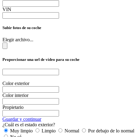
VIN
Subir fotos de su coche
Elegir archivo...
Proporcionar una url de vídeo para su coche
Color exterior
Color interior
Propietario
Guardar y continuar
¿Cuál es el estado exterior?
Muy limpio
Limpio
Normal
Por debajo de lo normal
No sé