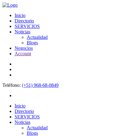
Inicio
Directorio
SERVICIOS
Noticias
Actualidad
Blogs
Negocios
Account
Teléfono:
(+51) 968-68-0849
Inicio
Directorio
SERVICIOS
Noticias
Actualidad
Blogs