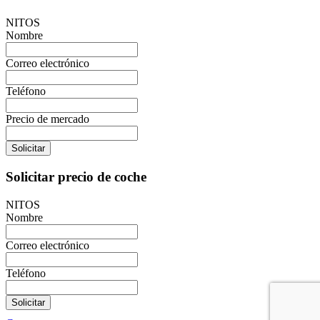
NITOS
Nombre
Correo electrónico
Teléfono
Precio de mercado
Solicitar
Solicitar precio de coche
NITOS
Nombre
Correo electrónico
Teléfono
Solicitar