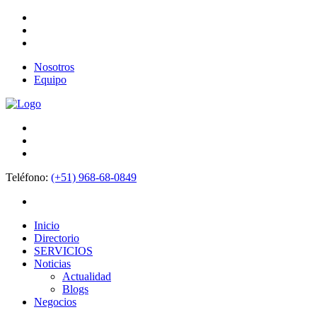
Nosotros
Equipo
Teléfono:
(+51) 968-68-0849
Inicio
Directorio
SERVICIOS
Noticias
Actualidad
Blogs
Negocios