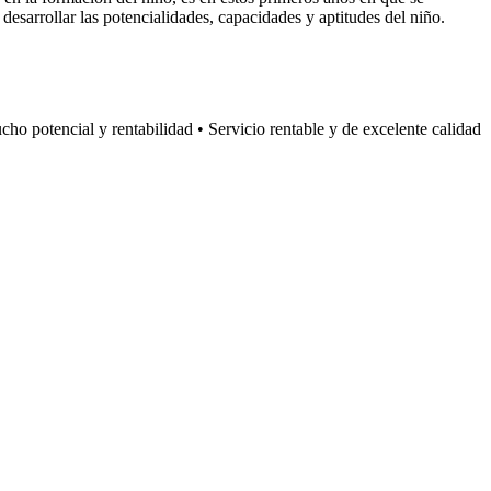
 desarrollar las potencialidades, capacidades y aptitudes del niño.
 potencial y rentabilidad • Servicio rentable y de excelente calidad