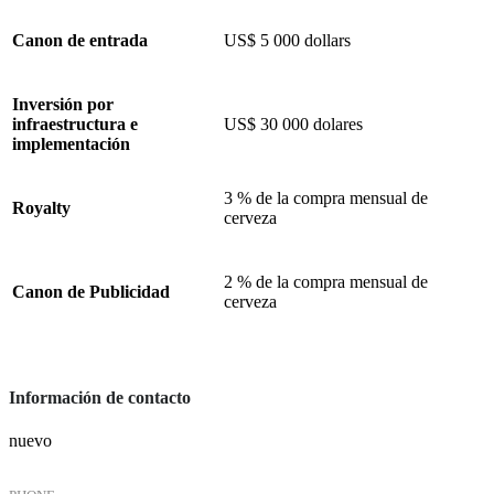
Canon de entrada
US$ 5 000 dollars
Inversión por
infraestructura e
US$ 30 000 dolares
implementación
3 % de la compra mensual de
Royalty
cerveza
2 % de la compra mensual de
Canon de Publicidad
cerveza
Información de contacto
nuevo