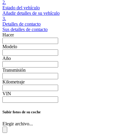
2.
Estado del vehículo
Añadir detalles de su vehículo
3.
Detalles de contacto
Sus detalles de contacto
Hacer
Modelo
Año
Transmisión
Kilometraje
VIN
Subir fotos de su coche
Elegir archivo...