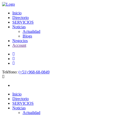
Inicio
Directorio
SERVICIOS
Noticias
Actualidad
Blogs
Negocios
Account
Teléfono:
(+51) 968-68-0849
Inicio
Directorio
SERVICIOS
Noticias
Actualidad