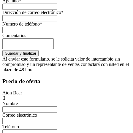
Apellido*
Dirección de correo electrónico*
Numero de teléfono*
Comentarios
Al enviar este formulario, se le solicita valor de intercambio sin
compromiso y un representante de ventas contactará con usted en el
plazo de 48 horas.
Precio de oferta
Aton Beer
Nombre
Correo electrónico
Teléfono