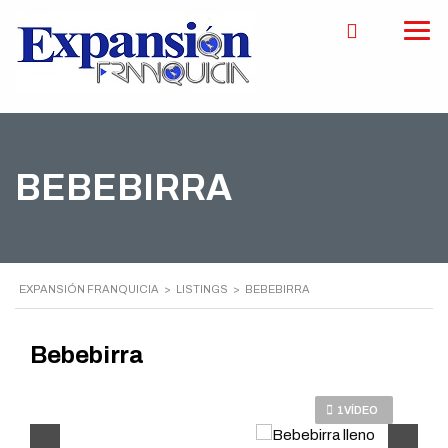
BEBEBIRRA
EXPANSIÓN FRANQUICIA
>
LISTINGS
>
BEBEBIRRA
Bebebirra
1VÍDEO