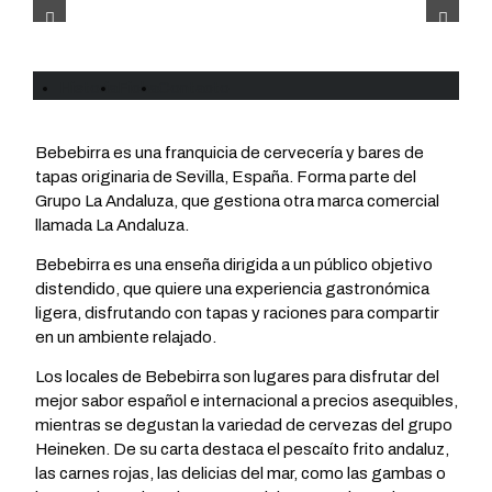
Historia
Ficha
Contacto
Bebebirra es una franquicia de cervecería y bares de
tapas originaria de Sevilla, España. Forma parte del
Grupo La Andaluza, que gestiona otra marca comercial
llamada La Andaluza.
Bebebirra es una enseña dirigida a un público objetivo
distendido, que quiere una experiencia gastronómica
ligera, disfrutando con tapas y raciones para compartir
en un ambiente relajado.
Los locales de Bebebirra son lugares para disfrutar del
mejor sabor español e internacional a precios asequibles,
mientras se degustan la variedad de cervezas del grupo
Heineken. De su carta destaca el pescaíto frito andaluz,
las carnes rojas, las delicias del mar, como las gambas o