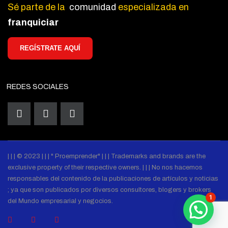
Sé parte de la
comunidad
especializada en
franquiciar
REGÍSTRATE AQUÍ
REDES SOCIALES
| | | © 2023 | | | " Proemprender" | | | Trademarks and brands are the
exclusive property of their respective owners. | | | No nos hacemos
responsables del contenido de la publicaciones de artículos y noticias
; ya que son publicados por diversos consultores, blogers y brokers
1
del Mundo empresarial y negocios.