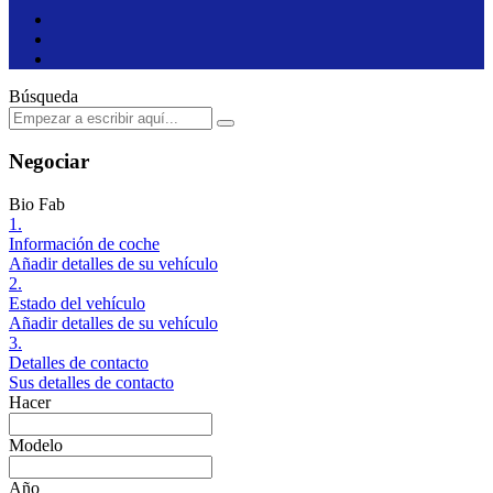
Búsqueda
Negociar
Bio Fab
1.
Información de coche
Añadir detalles de su vehículo
2.
Estado del vehículo
Añadir detalles de su vehículo
3.
Detalles de contacto
Sus detalles de contacto
Hacer
Modelo
Año