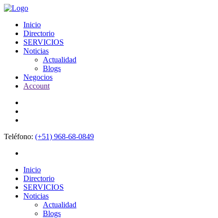
Inicio
Directorio
SERVICIOS
Noticias
Actualidad
Blogs
Negocios
Account
Teléfono:
(+51) 968-68-0849
Inicio
Directorio
SERVICIOS
Noticias
Actualidad
Blogs