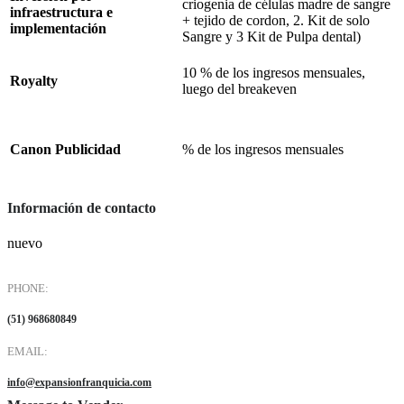
criogenia de células madre de sangre
infraestructura e
+ tejido de cordon, 2. Kit de solo
implementación
Sangre y 3 Kit de Pulpa dental)
10 % de los ingresos mensuales,
Royalty
luego del breakeven
Canon Publicidad
% de los ingresos mensuales
Información de contacto
nuevo
PHONE:
(51) 968680849
EMAIL:
info@expansionfranquicia.com