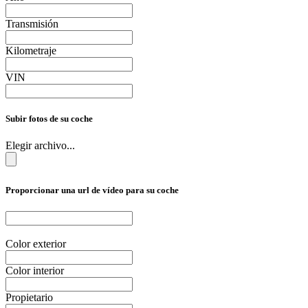
Transmisión
Kilometraje
VIN
Subir fotos de su coche
Elegir archivo...
Proporcionar una url de vídeo para su coche
Color exterior
Color interior
Propietario