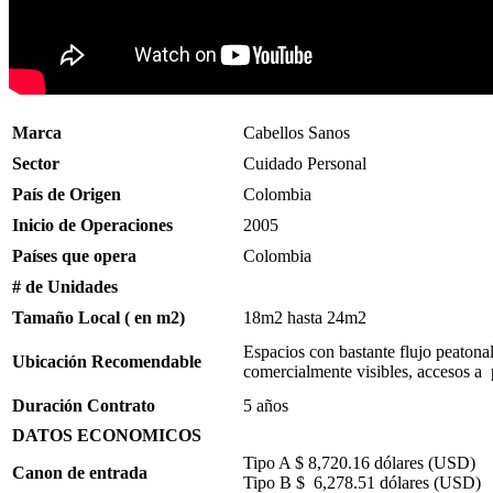
Marca
Cabellos Sanos
Sector
Cuidado Personal
País de Origen
Colombia
Inicio de Operaciones
2005
Países que opera
Colombia
# de Unidades
Tamaño Local ( en m2)
18m2 hasta 24m2
Espacios con bastante flujo peatonal
Ubicación Recomendable
comercialmente visibles, accesos a
Duración Contrato
5 años
DATOS ECONOMICOS
Tipo A $ 8,720.16 dólares (USD)
Canon de entrada
Tipo B $ 6,278.51 dólares (USD)