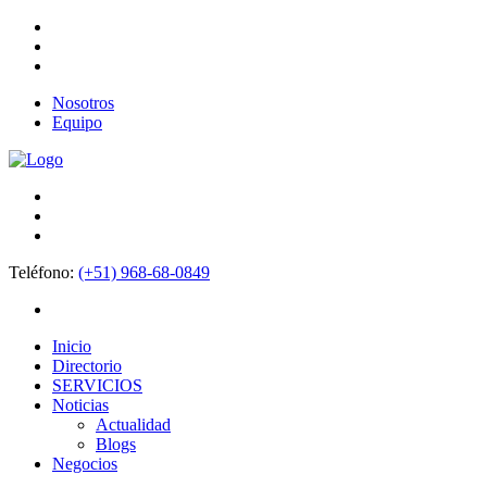
Nosotros
Equipo
Teléfono:
(+51) 968-68-0849
Inicio
Directorio
SERVICIOS
Noticias
Actualidad
Blogs
Negocios