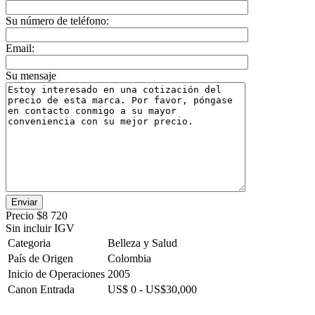
Su número de teléfono:
Email:
Su mensaje
Precio
$8 720
Sin incluir IGV
Categoria
Belleza y Salud
País de Origen
Colombia
Inicio de Operaciones
2005
Canon Entrada
US$ 0 - US$30,000