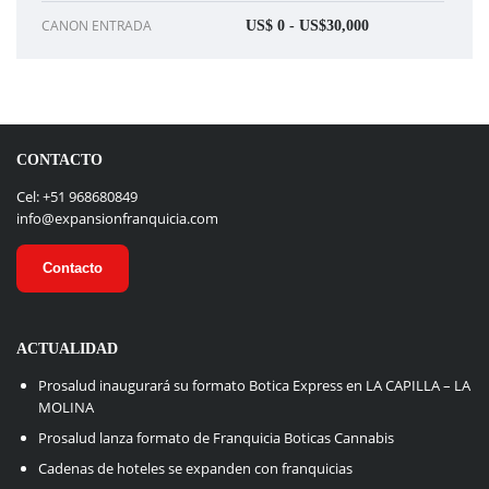
CANON ENTRADA
US$ 0 - US$30,000
CONTACTO
Cel: +51 968680849
info@expansionfranquicia.com
Contacto
ACTUALIDAD
Prosalud inaugurará su formato Botica Express en LA CAPILLA – LA
MOLINA
Prosalud lanza formato de Franquicia Boticas Cannabis
Cadenas de hoteles se expanden con franquicias