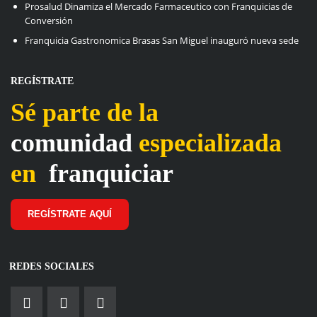
Prosalud Dinamiza el Mercado Farmaceutico con Franquicias de
Conversión
Franquicia Gastronomica Brasas San Miguel inauguró nueva sede
REGÍSTRATE
Sé parte de la
comunidad
especializada
en
franquiciar
REGÍSTRATE AQUÍ
REDES SOCIALES