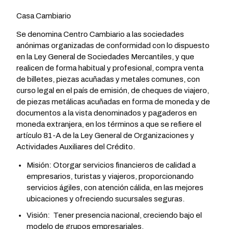
Casa Cambiario
Se denomina Centro Cambiario a las sociedades
anónimas organizadas de conformidad con lo dispuesto
en la Ley General de Sociedades Mercantiles, y que
realicen de forma habitual y profesional, compra venta
de billetes, piezas acuñadas y metales comunes, con
curso legal en el país de emisión, de cheques de viajero,
de piezas metálicas acuñadas en forma de moneda y de
documentos a la vista denominados y pagaderos en
moneda extranjera, en los términos a que se refiere el
artículo 81-A de la Ley General de Organizaciones y
Actividades Auxiliares del Crédito.
Misión: Otorgar servicios financieros de calidad a
empresarios, turistas y viajeros, proporcionando
servicios ágiles, con atención cálida, en las mejores
ubicaciones y ofreciendo sucursales seguras.
Visión: Tener presencia nacional, creciendo bajo el
modelo de grupos empresariales.