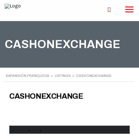
CASHONEXCHANGE
EXPANSIÓN FRANQUICIA
>
LISTINGS
>
CASHONEXCHANGE
CASHONEXCHANGE
Historia
Ficha
Contacto