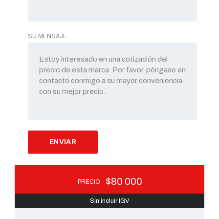
SU MENSAJE
$80 000
PRECIO
Sin incluir IGV