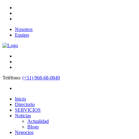
Nosotros
Equipo
Teléfono:
(+51) 968-68-0849
Inicio
Directorio
SERVICIOS
Noticias
Actualidad
Blogs
Negocios