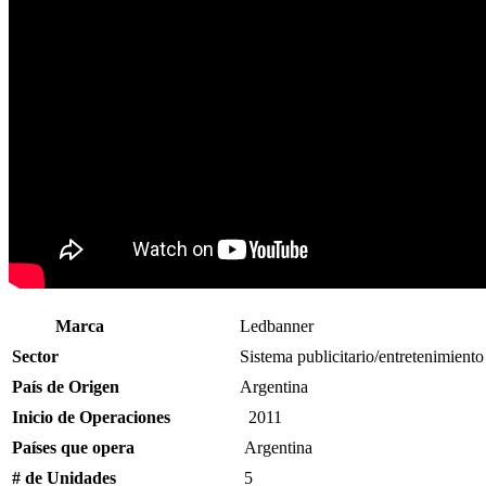
Marca
Ledbanner
Sector
Sistema publicitario/entretenimiento
País de Origen
Argentina
Inicio de Operaciones
2011
Países que opera
Argentina
# de Unidades
5