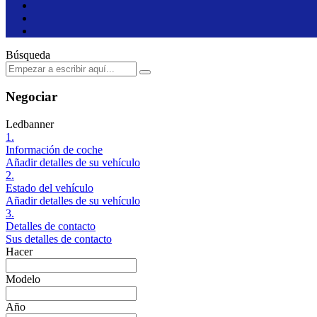
Búsqueda
Negociar
Ledbanner
1.
Información de coche
Añadir detalles de su vehículo
2.
Estado del vehículo
Añadir detalles de su vehículo
3.
Detalles de contacto
Sus detalles de contacto
Hacer
Modelo
Año