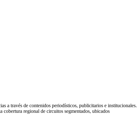
a través de contenidos periodísticos, publicitarios e institucionales.
sta cobertura regional de circuitos segmentados, ubicados