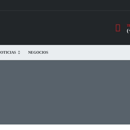
T
(
OTICIAS
NEGOCIOS