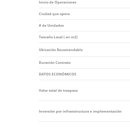
Inicio de Operaciones
Ciudad que opera
# de Unidades
Tamaño Local ( en m2)
Ubicación Recomendable
Duración Contrato
DATOS
ECONÓMICOS
Valor total de traspaso
Inversión por infraestructura e implementación