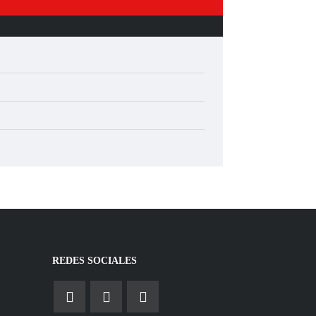
REDES SOCIALES