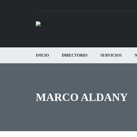
INICIO
DIRECTORIO
SERVICIOS
N
MARCO ALDANY