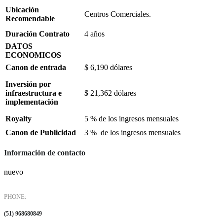
Ubicación
Centros Comerciales.
Recomendable
Duración Contrato
4 años
DATOS
ECONOMICOS
Canon de entrada
$ 6,190 dólares
Inversión por
infraestructura e
$ 21,362 dólares
implementación
Royalty
5 % de los ingresos mensuales
Canon de Publicidad
3 % de los ingresos mensuales
Información de contacto
nuevo
PHONE:
(51) 968680849