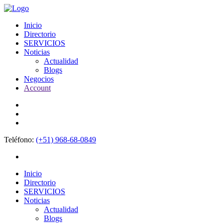
Inicio
Directorio
SERVICIOS
Noticias
Actualidad
Blogs
Negocios
Account
Teléfono:
(+51) 968-68-0849
Inicio
Directorio
SERVICIOS
Noticias
Actualidad
Blogs