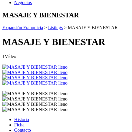
Negocios
MASAJE Y BIENESTAR
Expansión Franquicia
>
Listings
>
MASAJE Y BIENESTAR
MASAJE Y BIENESTAR
1Vídeo
Historia
Ficha
Contacto