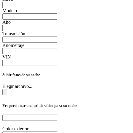
Modelo
Año
Transmisión
Kilometraje
VIN
Subir fotos de su coche
Elegir archivo...
Proporcionar una url de vídeo para su coche
Color exterior