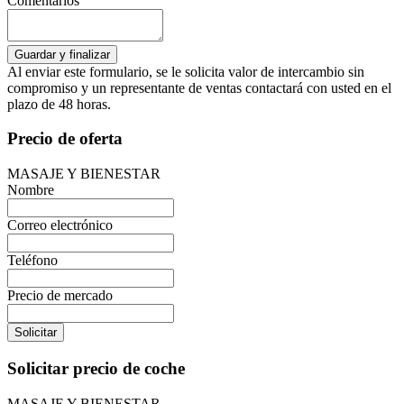
Comentarios
Al enviar este formulario, se le solicita valor de intercambio sin
compromiso y un representante de ventas contactará con usted en el
plazo de 48 horas.
Precio de oferta
MASAJE Y BIENESTAR
Nombre
Correo electrónico
Teléfono
Precio de mercado
Solicitar
Solicitar precio de coche
MASAJE Y BIENESTAR