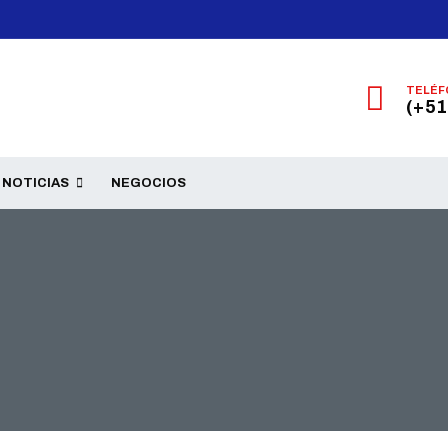
TELÉF
(+51
NOTICIAS
NEGOCIOS