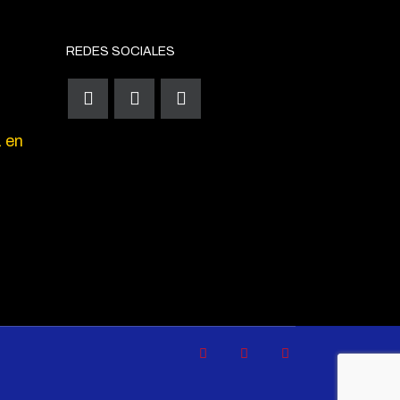
REDES SOCIALES
a en