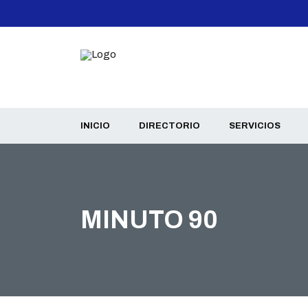
INICIO
DIRECTORIO
SERVICIOS
MINUTO 90