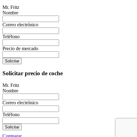
Mr. Fritz
Nombre
Correo electrónico
Teléfono
Precio de mercado
Solicitar
Solicitar precio de coche
Mr. Fritz
Nombre
Correo electrónico
Teléfono
Solicitar
Comparar