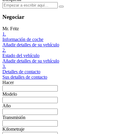
Negociar
Mr. Fritz
1.
Información de coche
Añadir detalles de su vehículo
2.
Estado del vehículo
Añadir detalles de su vehículo
3.
Detalles de contacto
Sus detalles de contacto
Hacer
Modelo
Año
Transmisión
Kilometraje