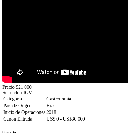
Precio
$21 000
Sin incluir IGV
Categoria
Gastronomía
País de Origen
Brasil
Inicio de Operaciones
2018
Canon Entrada
US$ 0 - US$30,000
Contacto