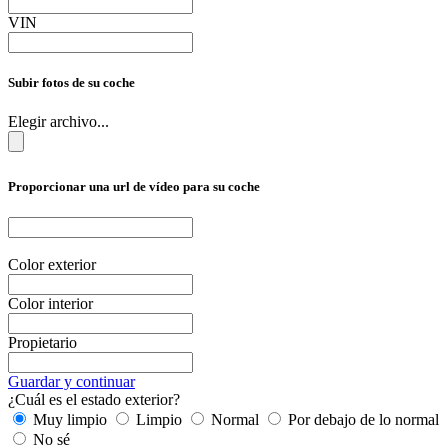
VIN
Subir fotos de su coche
Elegir archivo...
Proporcionar una url de vídeo para su coche
Color exterior
Color interior
Propietario
Guardar y continuar
¿Cuál es el estado exterior?
Muy limpio
Limpio
Normal
Por debajo de lo normal
No sé