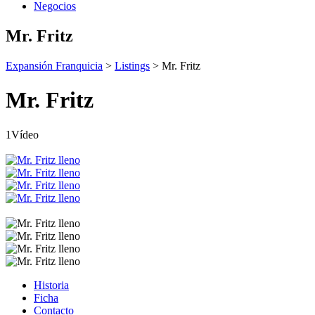
Negocios
Mr. Fritz
Expansión Franquicia
>
Listings
>
Mr. Fritz
Mr. Fritz
1Vídeo
Historia
Ficha
Contacto