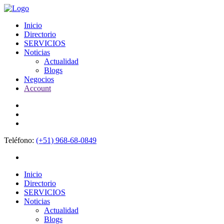
Inicio
Directorio
SERVICIOS
Noticias
Actualidad
Blogs
Negocios
Account
Teléfono:
(+51) 968-68-0849
Inicio
Directorio
SERVICIOS
Noticias
Actualidad
Blogs