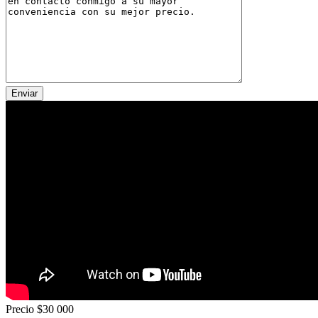
Precio
$30 000