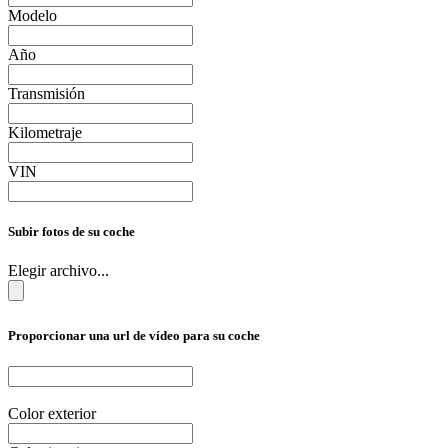
Modelo
Año
Transmisión
Kilometraje
VIN
Subir fotos de su coche
Elegir archivo...
Proporcionar una url de vídeo para su coche
Color exterior