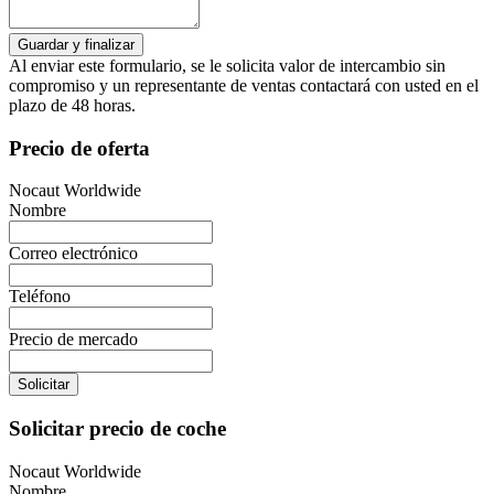
Al enviar este formulario, se le solicita valor de intercambio sin
compromiso y un representante de ventas contactará con usted en el
plazo de 48 horas.
Precio de oferta
Nocaut Worldwide
Nombre
Correo electrónico
Teléfono
Precio de mercado
Solicitar
Solicitar precio de coche
Nocaut Worldwide
Nombre