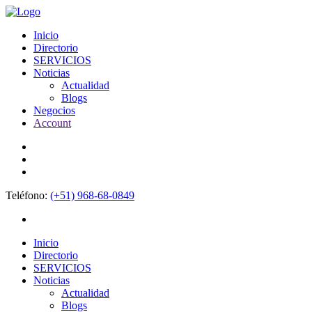
Inicio
Directorio
SERVICIOS
Noticias
Actualidad
Blogs
Negocios
Account
Teléfono:
(+51) 968-68-0849
Inicio
Directorio
SERVICIOS
Noticias
Actualidad
Blogs