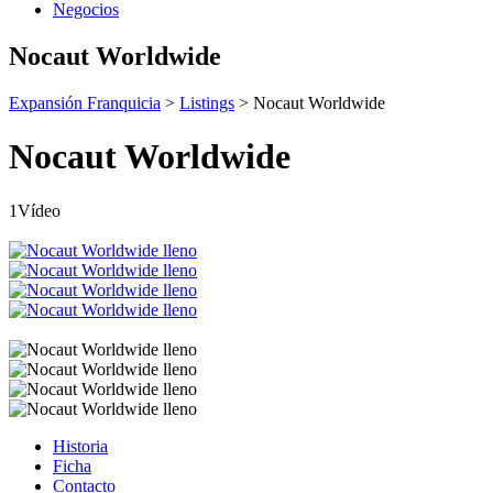
Negocios
Nocaut Worldwide
Expansión Franquicia
>
Listings
>
Nocaut Worldwide
Nocaut Worldwide
1Vídeo
Historia
Ficha
Contacto