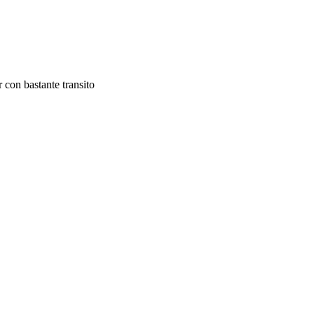
 con bastante transito