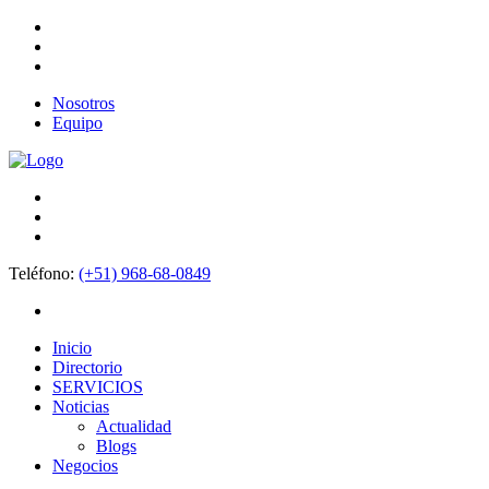
Nosotros
Equipo
Teléfono:
(+51) 968-68-0849
Inicio
Directorio
SERVICIOS
Noticias
Actualidad
Blogs
Negocios