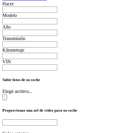
Hacer
Modelo
Año
Transmisión
Kilometraje
VIN
Subir fotos de su coche
Elegir archivo...
Proporcionar una url de vídeo para su coche