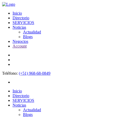
Inicio
Directorio
SERVICIOS
Noticias
Actualidad
Blogs
Negocios
Account
Teléfono:
(+51) 968-68-0849
Inicio
Directorio
SERVICIOS
Noticias
Actualidad
Blogs