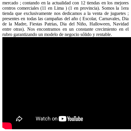
mercado ; contando en la actualidad con 12 tiendas en los mejores
centros comerciales (11 en Lima ) (1 en provincia). Somos la 1era
tienda que exclusivamente nos dedicamos a la venta de juguetes ;
presentes en todas las campañas del año ( Escolar, Carnavales, Dia
de la Madre, Fiestas Patrias, Dia del Niño, Halloween, Navidad
entre otras). Nos encontramos en un constante crecimiento en el
rubro garantizando un modelo de negocio sólido y rentable.