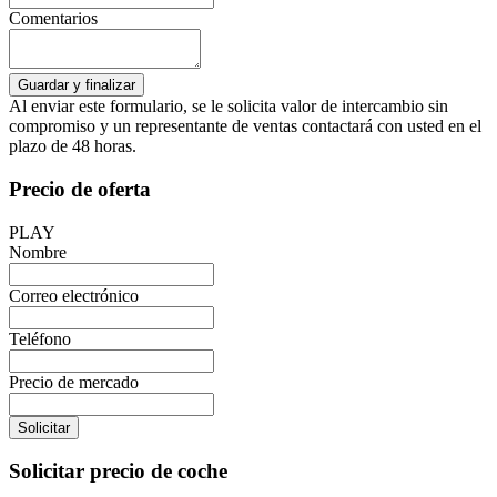
Comentarios
Al enviar este formulario, se le solicita valor de intercambio sin
compromiso y un representante de ventas contactará con usted en el
plazo de 48 horas.
Precio de oferta
PLAY
Nombre
Correo electrónico
Teléfono
Precio de mercado
Solicitar
Solicitar precio de coche