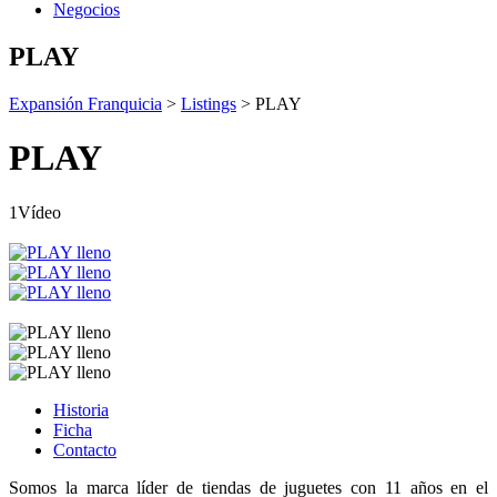
Negocios
PLAY
Expansión Franquicia
>
Listings
>
PLAY
PLAY
1Vídeo
Historia
Ficha
Contacto
Somos la marca líder de tiendas de juguetes con 11 años en el