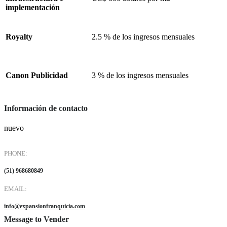
implementación
Royalty
2.5 % de los ingresos mensuales
Canon Publicidad
3 % de los ingresos mensuales
Información de contacto
nuevo
PHONE:
(51) 968680849
EMAIL:
info@expansionfranquicia.com
Message to Vender