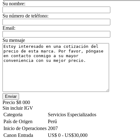
Su nombre:
Su número de teléfono:
Email:
Su mensaje
Precio
$8 000
Sin incluir IGV
Categoria
Servicios Especializados
País de Origen
Perú
Inicio de Operaciones
2007
Canon Entrada
US$ 0 - US$30,000