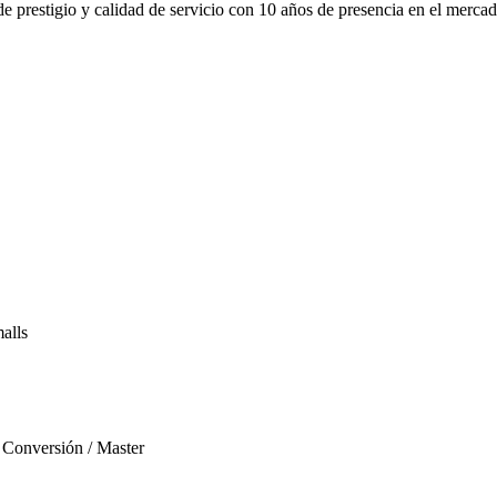
 prestigio y calidad de servicio con 10 años de presencia en el merca
malls
/ Conversión / Master