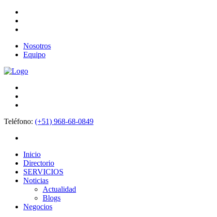
Nosotros
Equipo
Teléfono:
(+51) 968-68-0849
Inicio
Directorio
SERVICIOS
Noticias
Actualidad
Blogs
Negocios