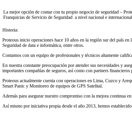
La mejor opción de contar con tu propio negocio de seguridad – Prote
Franquicias de Servicio de Seguridad a nivel nacional e internacional
Historia:
Proteous inicio operaciones hace 10 años en la región sur del país
Seguridad de data e informática, entre otros.
Contamos con un equipo de profesionales y técnicos altamente califica
En nuestra constante preocupación por atender sus necesidades y asegu
importantes compañías de seguros, así como con partners financieros p
Proteous actualmente cuenta con operaciones en Lima, Cuzco y Areq
Smart Panic y Monitoreo de equipos de GPS Satelital.
Además para asegurar nuestro compromiso con la mejora continua en 
Así mismo por iniciativa propia desde el año 2013, hemos establecido 