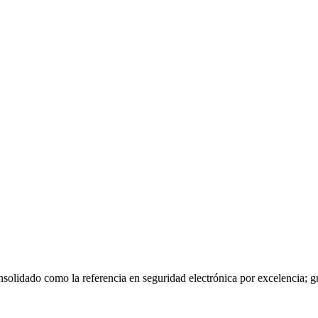
olidado como la referencia en seguridad electrónica por excelencia; gra