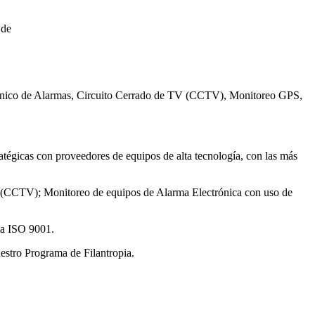
 de
ctrónico de Alarmas, Circuito Cerrado de TV (CCTV), Monitoreo GPS,
atégicas con proveedores de equipos de alta tecnología, con las más
a (CCTV); Monitoreo de equipos de Alarma Electrónica con uso de
ma ISO 9001.
uestro Programa de Filantropia.