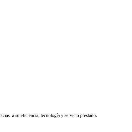
cias a su eficiencia; tecnología y servicio prestado.