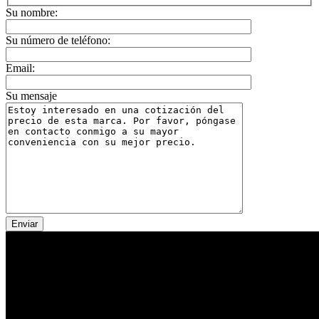
Su nombre:
Su número de teléfono:
Email:
Su mensaje