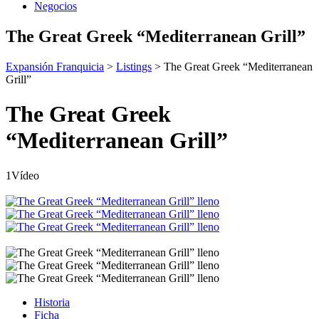
Negocios
The Great Greek “Mediterranean Grill”
Expansión Franquicia
>
Listings
>
The Great Greek “Mediterranean
Grill”
The Great Greek
“Mediterranean Grill”
1Vídeo
Historia
Ficha