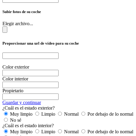
Subir fotos de su coche
Elegir archivo...
Proporcionar una url de vídeo para su coche
Color exterior
Color interior
Propietario
Guardar y continuar
¿Cuál es el estado exterior?
Muy limpio
Limpio
Normal
Por debajo de lo normal
No sé
¿Cuál es el estado interior?
Muy limpio
Limpio
Normal
Por debajo de lo normal