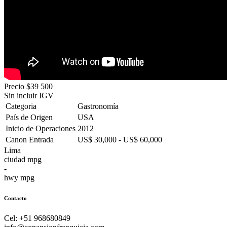
Precio
$39 500
Sin incluir IGV
Categoria
Gastronomía
País de Origen
USA
Inicio de Operaciones
2012
Canon Entrada
US$ 30,000 - US$ 60,000
Lima
ciudad mpg
-
hwy mpg
Contacto
Cel: +51 968680849