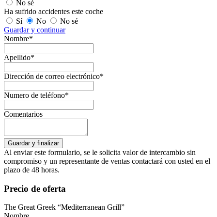
No sé
Ha sufrido accidentes este coche
Sí
No
No sé
Guardar y continuar
Nombre*
Apellido*
Dirección de correo electrónico*
Numero de teléfono*
Comentarios
Al enviar este formulario, se le solicita valor de intercambio sin
compromiso y un representante de ventas contactará con usted en el
plazo de 48 horas.
Precio de oferta
The Great Greek “Mediterranean Grill”
Nombre