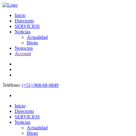
Inicio
Directorio
SERVICIOS
Noticias
Actualidad
Blogs
Negocios
Account
Teléfono:
(+51) 968-68-0849
Inicio
Directorio
SERVICIOS
Noticias
Actualidad
Blogs