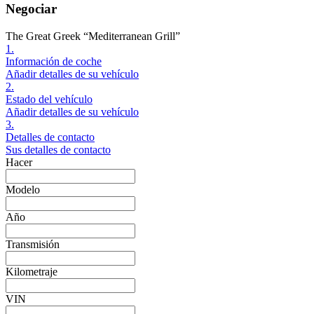
Negociar
The Great Greek “Mediterranean Grill”
1.
Información de coche
Añadir detalles de su vehículo
2.
Estado del vehículo
Añadir detalles de su vehículo
3.
Detalles de contacto
Sus detalles de contacto
Hacer
Modelo
Año
Transmisión
Kilometraje
VIN