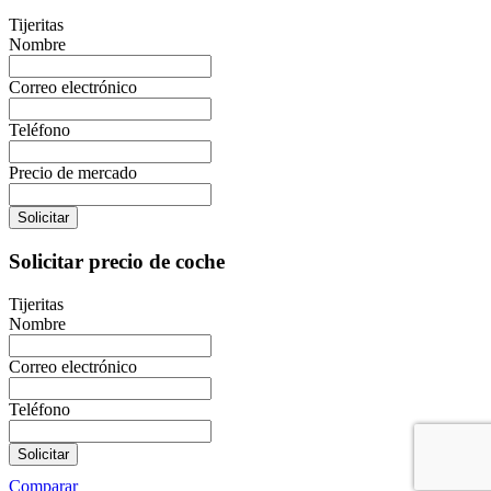
Tijeritas
Nombre
Correo electrónico
Teléfono
Precio de mercado
Solicitar
Solicitar precio de coche
Tijeritas
Nombre
Correo electrónico
Teléfono
Solicitar
Comparar