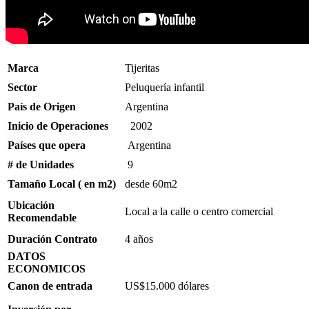
Marca
Tijeritas
Sector
Peluquería infantil
País de Origen
Argentina
Inicio de Operaciones
2002
Países que opera
Argentina
# de Unidades
9
Tamaño Local ( en m2)
desde 60m2
Ubicación
Local a la calle o centro comercial
Recomendable
Duración Contrato
4 años
DATOS
ECONOMICOS
Canon de entrada
US$15.000 dólares