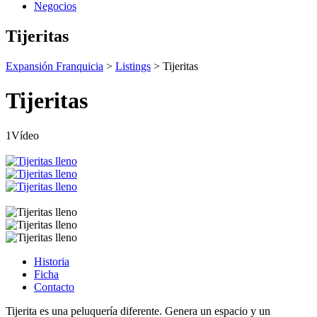
Negocios
Tijeritas
Expansión Franquicia
>
Listings
>
Tijeritas
Tijeritas
1Vídeo
Historia
Ficha
Contacto
Tijerita es una peluquería diferente. Genera un espacio y un