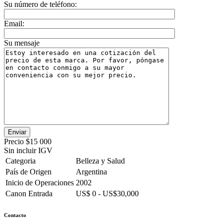
Su número de teléfono:
Email:
Su mensaje
Precio
$15 000
Sin incluir IGV
Categoria
Belleza y Salud
País de Origen
Argentina
Inicio de Operaciones
2002
Canon Entrada
US$ 0 - US$30,000
Contacto