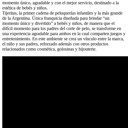
momento único, agradable y con el mejor servicio, destinado a la
estética de bebés y niños.
Tijeritas, la primer cadena de peluquerías infantiles y la más grande
de la Argentina. Única franquicia diseñada para brindar “un
momento único y divertido” a bebés y niños, de manera que el
difícil momento para los padres del corte de pelo, se transforme en
una experiencia agradable para ambos en la cual comparten juegos y
entretenimiento. En este ambiente se crea un vínculo entre la marca,
el niño y sus padres, reforzado además con otros productos
relacionados como cosmética, golosinas y bijouterie.