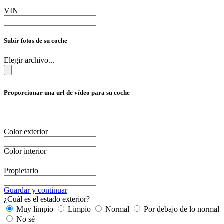
VIN
Subir fotos de su coche
Elegir archivo...
Proporcionar una url de vídeo para su coche
Color exterior
Color interior
Propietario
Guardar y continuar
¿Cuál es el estado exterior?
Muy limpio
Limpio
Normal
Por debajo de lo normal
No sé