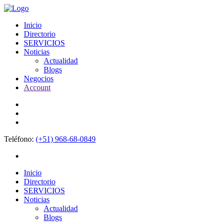
Inicio
Directorio
SERVICIOS
Noticias
Actualidad
Blogs
Negocios
Account
Teléfono:
(+51) 968-68-0849
Inicio
Directorio
SERVICIOS
Noticias
Actualidad
Blogs