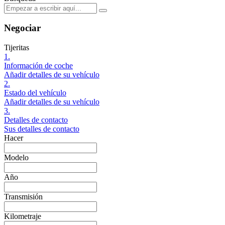
Negociar
Tijeritas
1.
Información de coche
Añadir detalles de su vehículo
2.
Estado del vehículo
Añadir detalles de su vehículo
3.
Detalles de contacto
Sus detalles de contacto
Hacer
Modelo
Año
Transmisión
Kilometraje