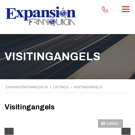
VISITINGANGELS
EXPANSIÓN FRANQUICIA
>
LISTINGS
>
VISITINGANGELS
Visitingangels
1VÍDEO