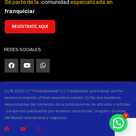
Sé parte de la
comunidad
especializada en
franquiciar
REGÍSTRATE AQUÍ
REDES SOCIALES
| | | © 2023 | | | " Proemprender" | | | Trademarks and brands are the
exclusive property of their respective owners. | | | No nos hacemos
responsables del contenido de la publicaciones de artículos y noticias
; ya que son publicados por diversos consultores, blogers y brokers
1
del Mundo empresarial y negocios.