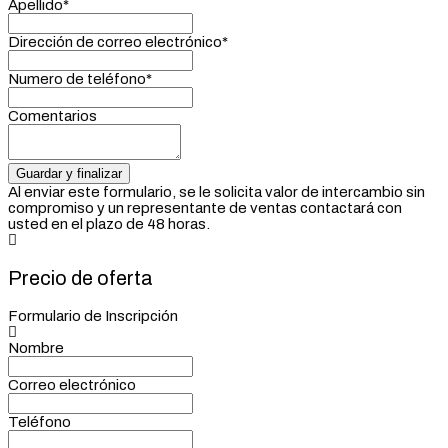
Apellido*
Dirección de correo electrónico*
Numero de teléfono*
Comentarios
Al enviar este formulario, se le solicita valor de intercambio sin
compromiso y un representante de ventas contactará con
usted en el plazo de 48 horas.
Precio de oferta
Formulario de Inscripción
Nombre
Correo electrónico
Teléfono