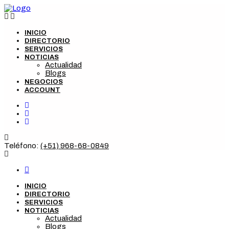
INICIO
DIRECTORIO
SERVICIOS
NOTICIAS
Actualidad
Blogs
NEGOCIOS
ACCOUNT
Teléfono:
(+51) 968-68-0849
INICIO
DIRECTORIO
SERVICIOS
NOTICIAS
Actualidad
Blogs