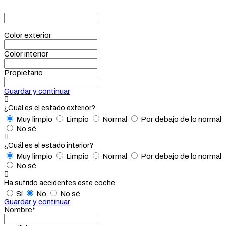
Color exterior
Color interior
Propietario
Guardar y continuar
¿Cuál es el estado exterior?
Muy limpio
Limpio
Normal
Por debajo de lo normal
No sé
¿Cuál es el estado interior?
Muy limpio
Limpio
Normal
Por debajo de lo normal
No sé
Ha sufrido accidentes este coche
Sí
No
No sé
Guardar y continuar
Nombre*