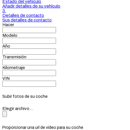
Estado del vehículo
Añadir detalles de su vehículo
3.
Detalles de contacto
Sus detalles de contacto
Hacer
Modelo
Año
Transmisión
Kilometraje
VIN
Subir fotos de su coche
Elegir archivo...
Proporcionar una url de vídeo para su coche